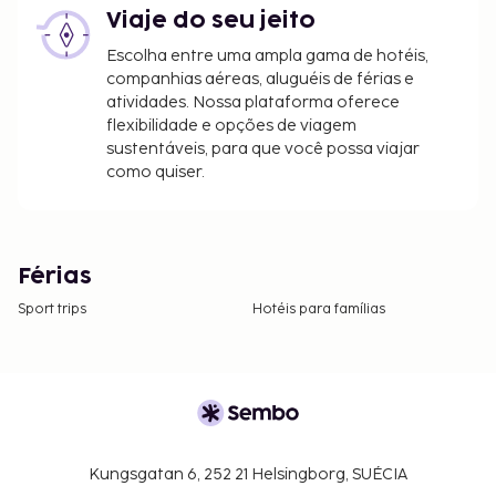
Viaje do seu jeito
Escolha entre uma ampla gama de hotéis,
companhias aéreas, aluguéis de férias e
atividades. Nossa plataforma oferece
flexibilidade e opções de viagem
sustentáveis, para que você possa viajar
como quiser.
Férias
Sport trips
Hotéis para famílias
Kungsgatan 6, 252 21 Helsingborg, SUÉCIA