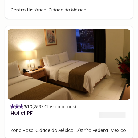
Centro Histórico, Cidade do México
9
/10
(
2887
Classificações
)
Hotel PF
Zona Rosa, Cidade do México, Distrito Federal, México