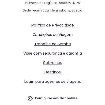
Número de registro: 556529-1795
Sede registrada: Helsingborg, Suécia
Política de Privacidade
Condições de Viagem
Trabalhe na Sembo
Viaje com segurança e garantia
Sobre nós
Destinos
Login para agentes de viagens
Configurações de cookies