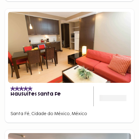
HauSuites Santa Fe
Santa Fé, Cidade do México, México