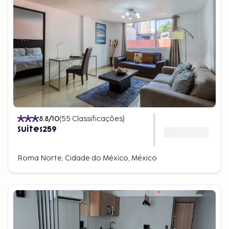
8.8
/10
(
55
Classificações
)
Suites259
Roma Norte, Cidade do México, México