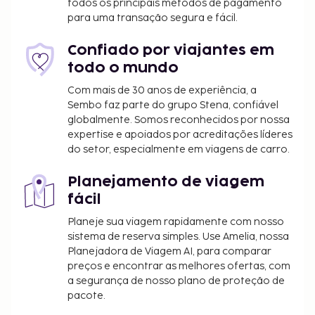
todos os principais métodos de pagamento
para uma transação segura e fácil.
Confiado por viajantes em
todo o mundo
Com mais de 30 anos de experiência, a
Sembo faz parte do grupo Stena, confiável
globalmente. Somos reconhecidos por nossa
expertise e apoiados por acreditações líderes
do setor, especialmente em viagens de carro.
Planejamento de viagem
fácil
Planeje sua viagem rapidamente com nosso
sistema de reserva simples. Use Amelia, nossa
Planejadora de Viagem AI, para comparar
preços e encontrar as melhores ofertas, com
a segurança de nosso plano de proteção de
pacote.