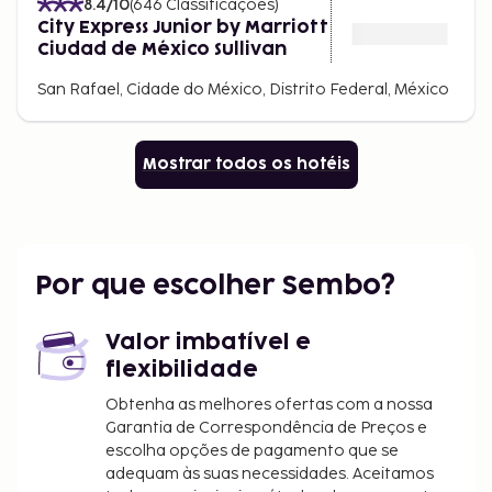
8.4
/10
(
646
Classificações
)
City Express Junior by Marriott
Ciudad de México Sullivan
San Rafael, Cidade do México, Distrito Federal, México
Mostrar todos os hotéis
Por que escolher Sembo?
Valor imbatível e
flexibilidade
Obtenha as melhores ofertas com a nossa
Garantia de Correspondência de Preços e
escolha opções de pagamento que se
adequam às suas necessidades. Aceitamos