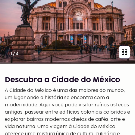
1
/
4
Descubra a Cidade do México
A Cidade do México é uma das maiores do mundo,
um lugar onde a história se encontra com a
modernidade. Aqui, você pode visitar ruínas astecas
antigas, passear entre edifícios coloniais coloridos e
explorar bairros modernos cheios de cafés, arte e
vida noturna. Uma viagem à Cidade do México
oferece uma mistura única de cultura, culinária e