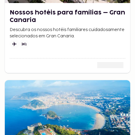
Nossos hotéis para famílias – Gran
Canaria
Descubra os nossos hotéis familiares cuidadosamente
selecionados em Gran Canaria.