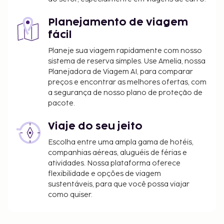
Planejamento de viagem
fácil
Planeje sua viagem rapidamente com nosso
sistema de reserva simples. Use Amelia, nossa
Planejadora de Viagem AI, para comparar
preços e encontrar as melhores ofertas, com
a segurança de nosso plano de proteção de
pacote.
Viaje do seu jeito
Escolha entre uma ampla gama de hotéis,
companhias aéreas, aluguéis de férias e
atividades. Nossa plataforma oferece
flexibilidade e opções de viagem
sustentáveis, para que você possa viajar
como quiser.