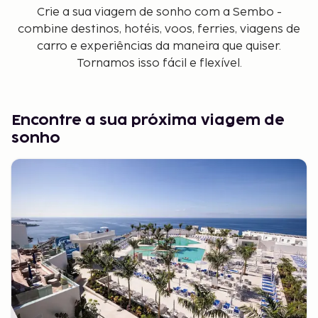
Crie a sua viagem de sonho com a Sembo -
combine destinos, hotéis, voos, ferries, viagens de
carro e experiências da maneira que quiser.
Tornamos isso fácil e flexível.
Encontre a sua próxima viagem de
sonho