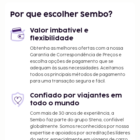
Por que escolher Sembo?
Valor imbatível e
flexibilidade
Obtenha as melhores ofertas com a nossa
Garantia de Correspondência de Preços e
escolha opções de pagamento que se
adequam às suas necessidades. Aceitamos
todos os principais métodos de pagamento
para uma transação segura e fácil.
Confiado por viajantes em
todo o mundo
Com mais de 30 anos de experiência, a
Sembo faz parte do grupo Stena, confiável
globalmente. Somos reconhecidos por nossa
expertise e apoiados por acreditações líderes
do setor, especialmente em viagens de carro.