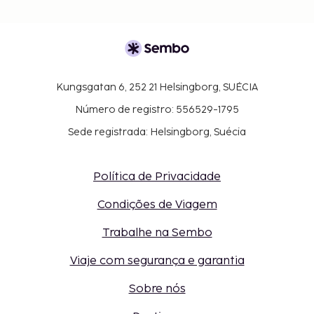
Kungsgatan 6, 252 21 Helsingborg, SUÉCIA
Número de registro: 556529-1795
Sede registrada: Helsingborg, Suécia
Política de Privacidade
Condições de Viagem
Trabalhe na Sembo
Viaje com segurança e garantia
Sobre nós