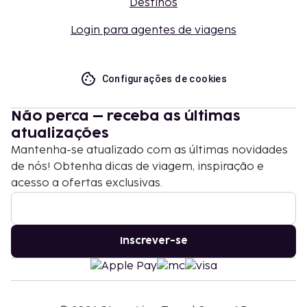
Destinos
Login para agentes de viagens
Configurações de cookies
Não perca – receba as últimas
atualizações
Mantenha-se atualizado com as últimas novidades
de nós! Obtenha dicas de viagem, inspiração e
acesso a ofertas exclusivas.
Inscrever-se