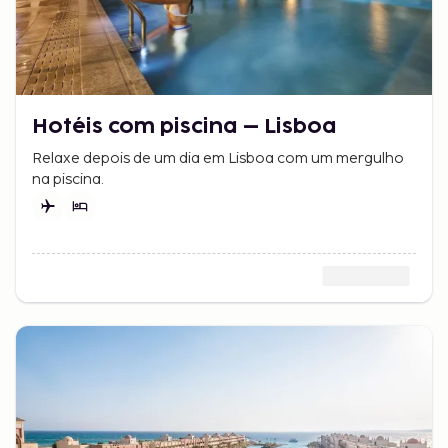
Hotéis com piscina – Lisboa
Relaxe depois de um dia em Lisboa com um mergulho
na piscina.