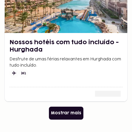
Nossos hotéis com tudo incluído -
Hurghada
Desfrute de umas férias relaxantes em Hurghada com
tudo incluído.
Mostrar mais