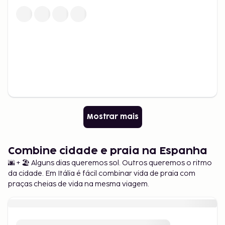
Mostrar mais
Combine cidade e praia na Espanha
🌆 + 🏖️ Alguns dias queremos sol. Outros queremos o ritmo
da cidade. Em Itália é fácil combinar vida de praia com
praças cheias de vida na mesma viagem.