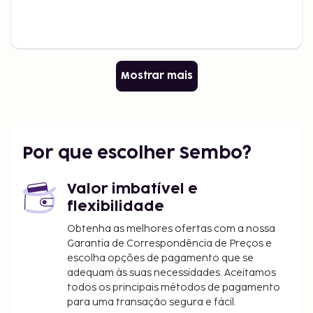
Mostrar mais
Por que escolher Sembo?
Valor imbatível e
flexibilidade
Obtenha as melhores ofertas com a nossa
Garantia de Correspondência de Preços e
escolha opções de pagamento que se
adequam às suas necessidades. Aceitamos
todos os principais métodos de pagamento
para uma transação segura e fácil.