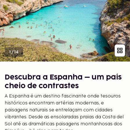
1
/
14
Descubra a Espanha – um país
cheio de contrastes
A Espanha é um destino fascinante onde tesouros
históricos encontram artérias modernas, e
paisagens naturais se entrelaçam com cidades
vibrantes. Desde as ensolaradas praias da Costa del
Sol até as dramáticas paisagens montanhosas dos