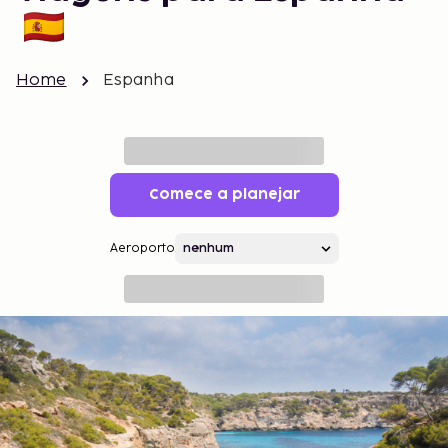
Home
Espanha
Comece a planejar
Aeroporto