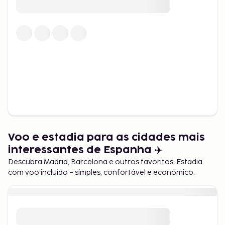
Voo e estadia para as cidades mais
interessantes de Espanha ✈️
Descubra Madrid, Barcelona e outros favoritos. Estadia
com voo incluído – simples, confortável e económico.