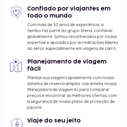
Confiado por viajantes em
todo o mundo
Com mais de 30 anos de experiência, a
Sembo faz parte do grupo Stena, confiável
globalmente. Somos reconhecidos por nossa
expertise e apoiados por acreditações líderes
do setor, especialmente em viagens de carro.
Planejamento de viagem
fácil
Planeje sua viagem rapidamente com nosso
sistema de reserva simples. Use Amelia, nossa
Planejadora de Viagem AI, para comparar
preços e encontrar as melhores ofertas, com
a segurança de nosso plano de proteção de
pacote.
Viaje do seu jeito