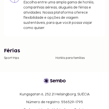
Escolha entre uma ampla gama de hotéis,
companhias aéreas, aluguéis de férias e
atividades. Nossa plataforma oferece
flexibilidade e opções de viagem
sustentáveis, para que você possa viajar
como quiser.
Férias
Sport trips
Hotéis para famílias
Kungsgatan 6, 252 21 Helsingborg, SUÉCIA
Número de registro: 556529-1795