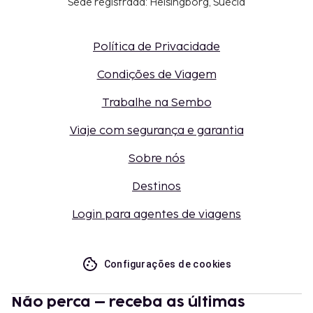
Sede registrada: Helsingborg, Suécia
Política de Privacidade
Condições de Viagem
Trabalhe na Sembo
Viaje com segurança e garantia
Sobre nós
Destinos
Login para agentes de viagens
Configurações de cookies
Não perca – receba as últimas