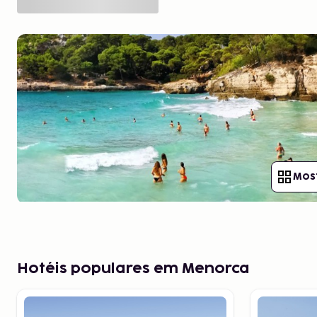
Most
Hotéis populares em Menorca