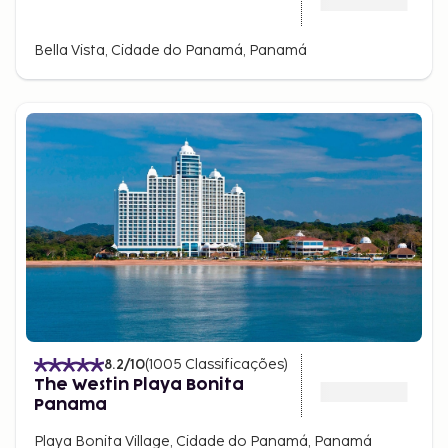
Bella Vista, Cidade do Panamá, Panamá
8.2
/10
(
1005
Classificações
)
The Westin Playa Bonita
Panama
Playa Bonita Village, Cidade do Panamá, Panamá