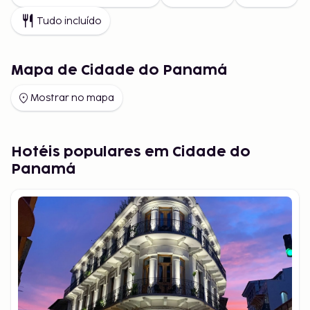
Tudo incluído
Mapa de Cidade do Panamá
Mostrar no mapa
Hotéis populares em Cidade do
Panamá