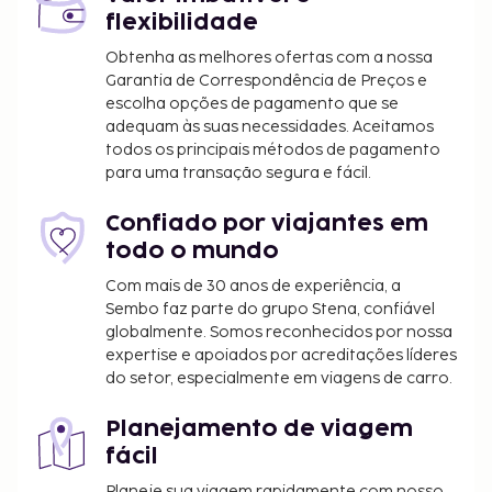
flexibilidade
Obtenha as melhores ofertas com a nossa
Garantia de Correspondência de Preços e
escolha opções de pagamento que se
adequam às suas necessidades. Aceitamos
todos os principais métodos de pagamento
para uma transação segura e fácil.
Confiado por viajantes em
todo o mundo
Com mais de 30 anos de experiência, a
Sembo faz parte do grupo Stena, confiável
globalmente. Somos reconhecidos por nossa
expertise e apoiados por acreditações líderes
do setor, especialmente em viagens de carro.
Planejamento de viagem
fácil
Planeje sua viagem rapidamente com nosso