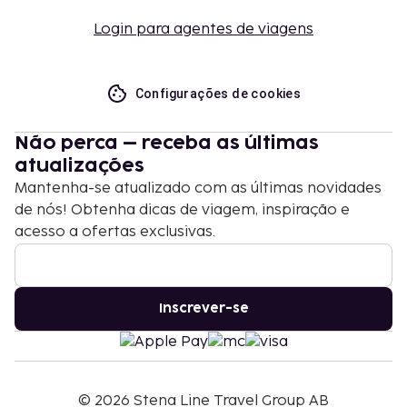
Login para agentes de viagens
Configurações de cookies
Não perca – receba as últimas
atualizações
Mantenha-se atualizado com as últimas novidades
de nós! Obtenha dicas de viagem, inspiração e
acesso a ofertas exclusivas.
Inscrever-se
©
2026
Stena Line Travel Group AB