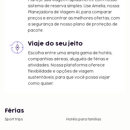
sistema de reserva simples. Use Amelia, nossa
Planejadora de Viagem AI, para comparar
preços e encontrar as melhores ofertas, com
a segurança de nosso plano de proteção de
pacote.
Viaje do seu jeito
Escolha entre uma ampla gama de hotéis,
companhias aéreas, aluguéis de férias e
atividades. Nossa plataforma oferece
flexibilidade e opções de viagem
sustentáveis, para que você possa viajar
como quiser.
Férias
Sport trips
Hotéis para famílias