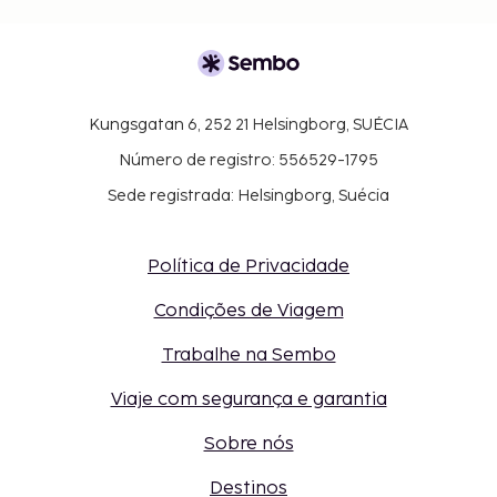
Kungsgatan 6, 252 21 Helsingborg, SUÉCIA
Número de registro: 556529-1795
Sede registrada: Helsingborg, Suécia
Política de Privacidade
Condições de Viagem
Trabalhe na Sembo
Viaje com segurança e garantia
Sobre nós
Destinos