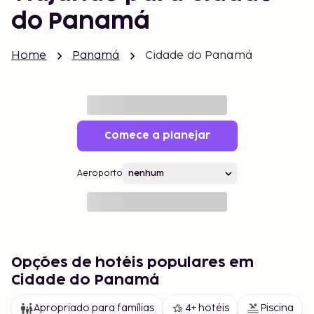
do Panamá
Home
Panamá
Cidade do Panamá
Comece a planejar
Aeroporto
Opções de hotéis populares em
Cidade do Panamá
Apropriado para famílias
4+ hotéis
Piscina