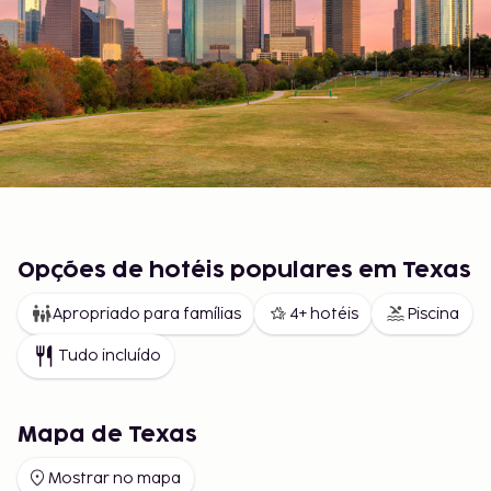
Opções de hotéis populares em Texas
Apropriado para famílias
4+ hotéis
Piscina
Tudo incluído
Mapa de Texas
Mostrar no mapa