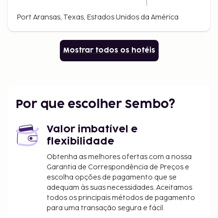
Port Aransas, Texas, Estados Unidos da América
Mostrar todos os hotéis
Por que escolher Sembo?
Valor imbatível e
flexibilidade
Obtenha as melhores ofertas com a nossa
Garantia de Correspondência de Preços e
escolha opções de pagamento que se
adequam às suas necessidades. Aceitamos
todos os principais métodos de pagamento
para uma transação segura e fácil.