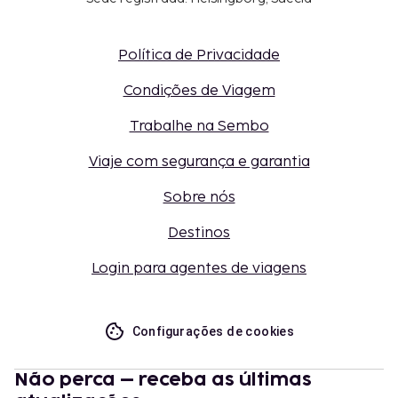
Política de Privacidade
Condições de Viagem
Trabalhe na Sembo
Viaje com segurança e garantia
Sobre nós
Destinos
Login para agentes de viagens
Configurações de cookies
Não perca – receba as últimas