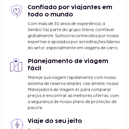
Confiado por viajantes em
todo o mundo
Com mais de 30 anos de experiência, a
Sembo faz parte do grupo Stena, confiável
globalmente. Somos reconhecidos por nossa
expertise e apoiados por acreditações líderes
do setor, especialmente em viagens de carro.
Planejamento de viagem
fácil
Planeje sua viagem rapidamente com nosso
sistema de reserva simples. Use Amelia, nossa
Planejadora de Viagem AI, para comparar
preços e encontrar as melhores ofertas, com
a segurança de nosso plano de proteção de
pacote.
Viaje do seu jeito