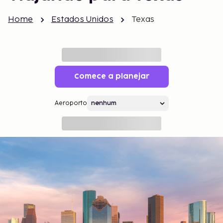
Home
Estados Unidos
Texas
Comece a planejar
Aeroporto