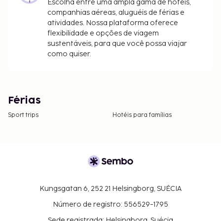
Escolha entre uma ampla gama de hotéis,
companhias aéreas, aluguéis de férias e
atividades. Nossa plataforma oferece
flexibilidade e opções de viagem
sustentáveis, para que você possa viajar
como quiser.
Férias
Sport trips
Hotéis para famílias
Kungsgatan 6, 252 21 Helsingborg, SUÉCIA
Número de registro: 556529-1795
Sede registrada: Helsingborg, Suécia