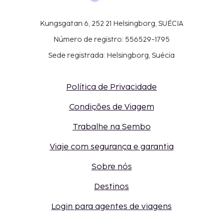
Kungsgatan 6, 252 21 Helsingborg, SUÉCIA
Número de registro: 556529-1795
Sede registrada: Helsingborg, Suécia
Política de Privacidade
Condições de Viagem
Trabalhe na Sembo
Viaje com segurança e garantia
Sobre nós
Destinos
Login para agentes de viagens