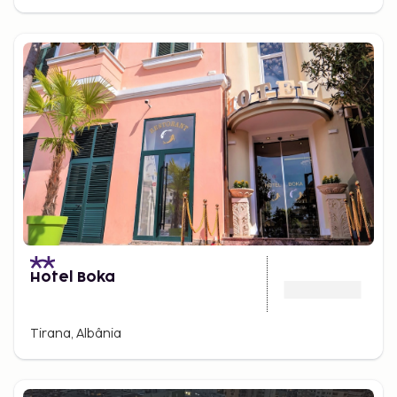
Hotel Boka
Tirana, Albânia