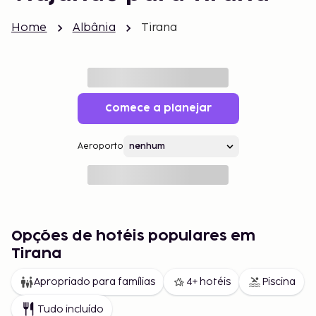
Home
Albânia
Tirana
Comece a planejar
Aeroporto
Opções de hotéis populares em
Tirana
Apropriado para famílias
4+ hotéis
Piscina
Tudo incluído