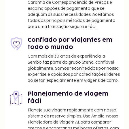
Garantia de Correspondência de Preços e
escolha opções de pagamento que se
adequam às suas necessidades. Aceitamos
todos os principais métodos de pagamento
para uma transação segura e fácil.
Confiado por viajantes em
todo o mundo
Com mais de 30 anos de experiência, a
Sembo faz parte do grupo Stena, confiável
globalmente. Somos reconhecidos por nossa
expertise e apoiados por acreditações líderes
do setor, especialmente em viagens de carro.
Planejamento de viagem
fácil
Planeje sua viagem rapidamente com nosso
sistema de reserva simples. Use Amelia, nossa
Planejadora de Viagem AI, para comparar
preços e encontrar as melhores ofertas, com