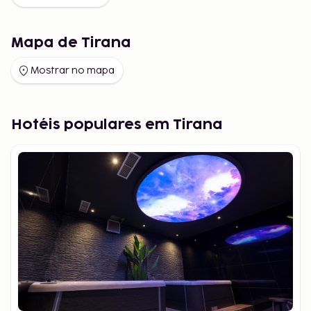
Mapa de Tirana
Mostrar no mapa
Hotéis populares em Tirana