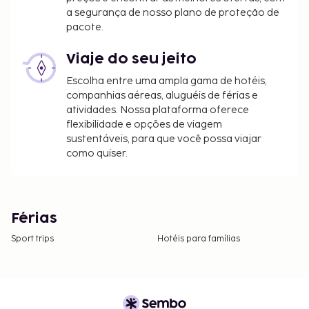
a segurança de nosso plano de proteção de
pacote.
Viaje do seu jeito
Escolha entre uma ampla gama de hotéis,
companhias aéreas, aluguéis de férias e
atividades. Nossa plataforma oferece
flexibilidade e opções de viagem
sustentáveis, para que você possa viajar
como quiser.
Férias
Sport trips
Hotéis para famílias