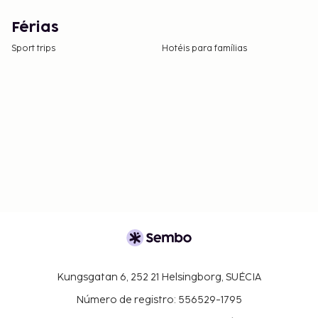
Férias
Sport trips
Hotéis para famílias
Kungsgatan 6, 252 21 Helsingborg, SUÉCIA
Número de registro: 556529-1795