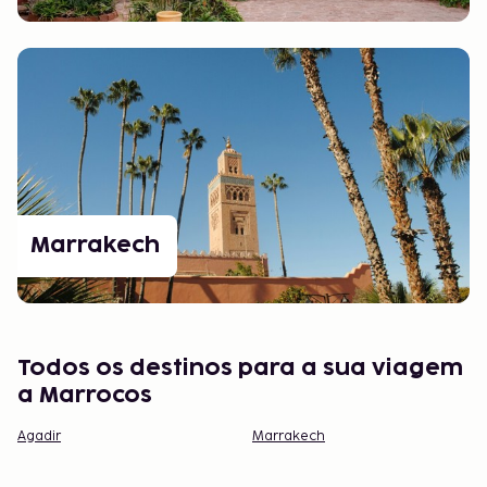
Marrakech
Todos os destinos para a sua viagem
a Marrocos
Agadir
Marrakech