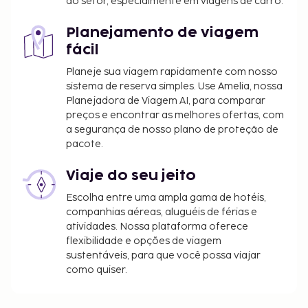
do setor, especialmente em viagens de carro.
Planejamento de viagem
fácil
Planeje sua viagem rapidamente com nosso
sistema de reserva simples. Use Amelia, nossa
Planejadora de Viagem AI, para comparar
preços e encontrar as melhores ofertas, com
a segurança de nosso plano de proteção de
pacote.
Viaje do seu jeito
Escolha entre uma ampla gama de hotéis,
companhias aéreas, aluguéis de férias e
atividades. Nossa plataforma oferece
flexibilidade e opções de viagem
sustentáveis, para que você possa viajar
como quiser.