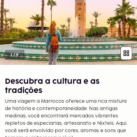
1
/
9
Descubra a cultura e as
tradições
Uma viagem a Marrocos oferece uma rica mistura
de história e contemporaneidade. Nas antigas
medinas, você encontrará mercados vibrantes
repletos de especiarias, artesanato e têxteis. Aqui,
você será envolvido por cores, aromas e sons que