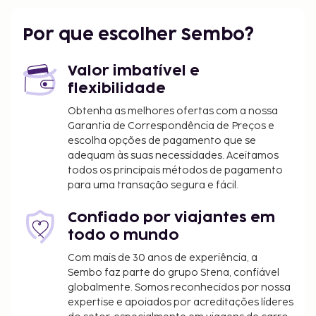
Por que escolher Sembo?
Valor imbatível e
flexibilidade
Obtenha as melhores ofertas com a nossa
Garantia de Correspondência de Preços e
escolha opções de pagamento que se
adequam às suas necessidades. Aceitamos
todos os principais métodos de pagamento
para uma transação segura e fácil.
Confiado por viajantes em
todo o mundo
Com mais de 30 anos de experiência, a
Sembo faz parte do grupo Stena, confiável
globalmente. Somos reconhecidos por nossa
expertise e apoiados por acreditações líderes