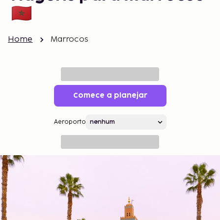
Home
Marrocos
Comece a planejar
Aeroporto