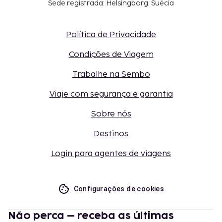
Sede registrada: Helsingborg, Suécia
Política de Privacidade
Condições de Viagem
Trabalhe na Sembo
Viaje com segurança e garantia
Sobre nós
Destinos
Login para agentes de viagens
Configurações de cookies
Não perca – receba as últimas