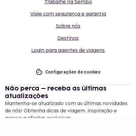
Trabalhe na Sembo
Viaje com segurança e garantia
Sobre nós
Destinos
Login para agentes de viagens
Configurações de cookies
Não perca – receba as últimas
atualizações
Mantenha-se atualizado com as últimas novidades
de nós! Obtenha dicas de viagem, inspiração e
acesso a ofertas exclusivas.