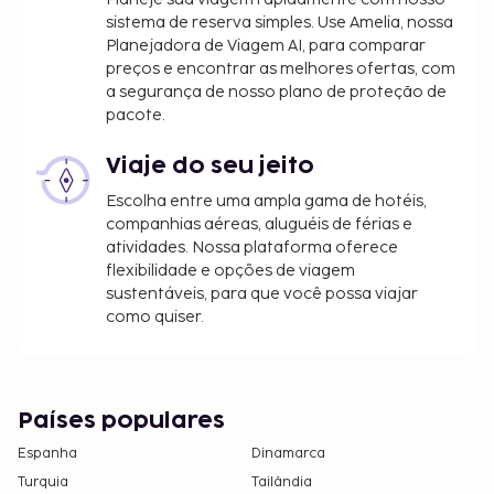
inclui uma taxa de limpeza obrigatória.
sistema de reserva simples. Use Amelia, nossa
Planejadora de Viagem AI, para comparar
preços e encontrar as melhores ofertas, com
a segurança de nosso plano de proteção de
pacote.
Viaje do seu jeito
Escolha entre uma ampla gama de hotéis,
companhias aéreas, aluguéis de férias e
atividades. Nossa plataforma oferece
flexibilidade e opções de viagem
sustentáveis, para que você possa viajar
como quiser.
Países populares
Espanha
Dinamarca
Turquia
Tailândia