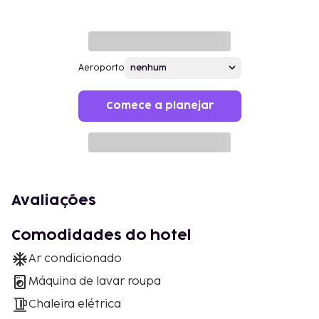
Aeroporto
Comece a planejar
Avaliações
Comodidades do hotel
Ar condicionado
Máquina de lavar roupa
Chaleira elétrica