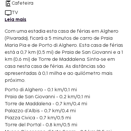
Cafeteira
TV
Leia mais
Com uma estadia esta casa de férias em Alghero
(Pivarada), ficará a 5 minutos de carro de Praia
Maria Pia e de Porto di Alghero. Esta casa de férias
está a 0,7 km (0,5 mi) de Praia de San Giovanni e a 1
km (0,6 mi) de Torre de Maddalena. Sinta-se em
casa nesta casa de férias. As distâncias são
apresentadas à 0,1 milha e ao quilómetro mais
próximo.
Porto di Alghero - 0,1 km/0,1 mi
Praia de San Giovanni - 0,2 km/0,1 mi
Torre de Maddalena - 0,7 km/0,4 mi
Palazzo d'Albis - 0,7 km/0,4 mi
Piazza Civica - 0,7 km/0,5 mi
Torre del Portal - 0,8 km/0,5 mi