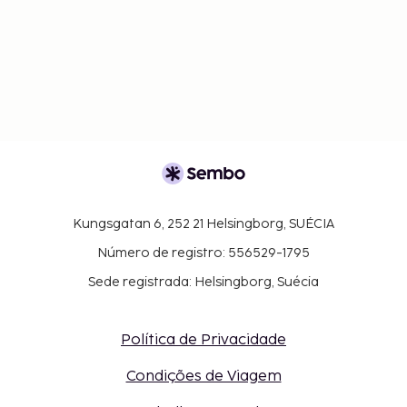
Kungsgatan 6, 252 21 Helsingborg, SUÉCIA
Número de registro: 556529-1795
Sede registrada: Helsingborg, Suécia
Política de Privacidade
Condições de Viagem