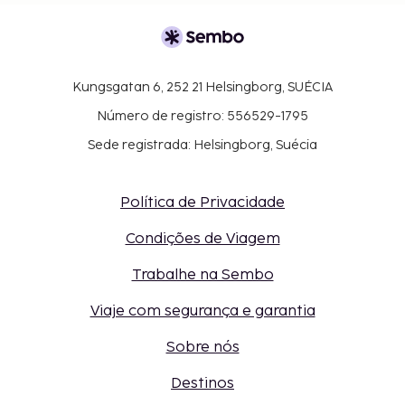
Kungsgatan 6, 252 21 Helsingborg, SUÉCIA
Número de registro: 556529-1795
Sede registrada: Helsingborg, Suécia
Política de Privacidade
Condições de Viagem
Trabalhe na Sembo
Viaje com segurança e garantia
Sobre nós
Destinos