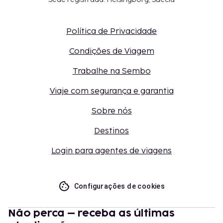
Política de Privacidade
Condições de Viagem
Trabalhe na Sembo
Viaje com segurança e garantia
Sobre nós
Destinos
Login para agentes de viagens
Configurações de cookies
Não perca – receba as últimas