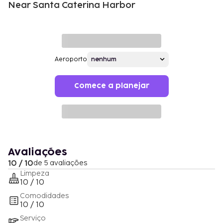
Near Santa Caterina Harbor
Aeroporto
Comece a planejar
Avaliações
10 / 10
de 5 avaliações
Limpeza
10 / 10
Comodidades
10 / 10
Serviço