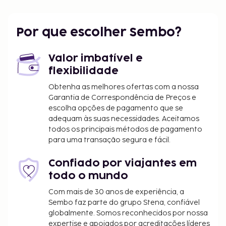
Por que escolher Sembo?
Valor imbatível e
flexibilidade
Obtenha as melhores ofertas com a nossa
Garantia de Correspondência de Preços e
escolha opções de pagamento que se
adequam às suas necessidades. Aceitamos
todos os principais métodos de pagamento
para uma transação segura e fácil.
Confiado por viajantes em
todo o mundo
Com mais de 30 anos de experiência, a
Sembo faz parte do grupo Stena, confiável
globalmente. Somos reconhecidos por nossa
expertise e apoiados por acreditações líderes