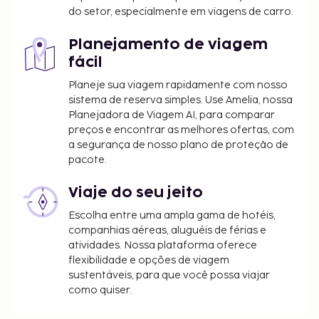
do setor, especialmente em viagens de carro.
Planejamento de viagem
fácil
Planeje sua viagem rapidamente com nosso
sistema de reserva simples. Use Amelia, nossa
Planejadora de Viagem AI, para comparar
preços e encontrar as melhores ofertas, com
a segurança de nosso plano de proteção de
pacote.
Viaje do seu jeito
Escolha entre uma ampla gama de hotéis,
companhias aéreas, aluguéis de férias e
atividades. Nossa plataforma oferece
flexibilidade e opções de viagem
sustentáveis, para que você possa viajar
como quiser.