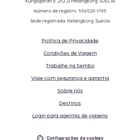
Kungsgatan 6, 252 21 Helsingborg, SUÉCIA
Número de registro: 556529-1795
Sede registrada: Helsingborg, Suécia
Política de Privacidade
Condições de Viagem
Trabalhe na Sembo
Viaje com segurança e garantia
Sobre nós
Destinos
Login para agentes de viagens
Configurações de cookies