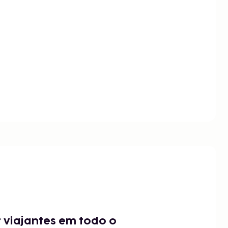
 viajantes em todo o