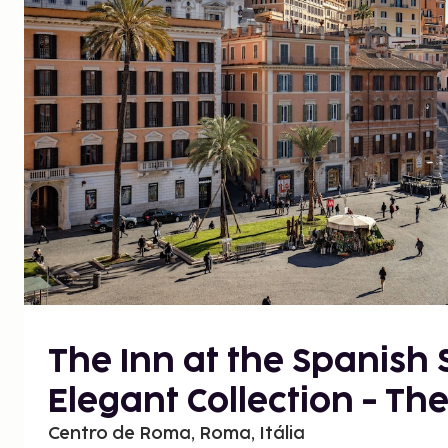
The Inn at the Spanish 
Elegant Collection - Th
Centro de Roma, Roma, Itália