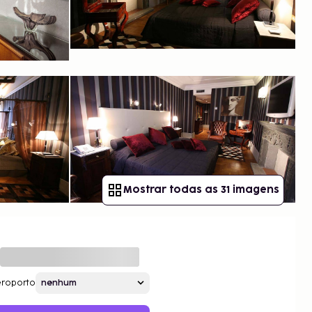
Mostrar todas as 31 imagens
roporto