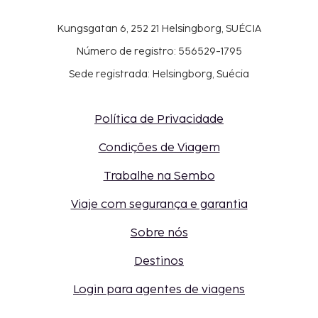
Kungsgatan 6, 252 21 Helsingborg, SUÉCIA
Número de registro: 556529-1795
Sede registrada: Helsingborg, Suécia
Política de Privacidade
Condições de Viagem
Trabalhe na Sembo
Viaje com segurança e garantia
Sobre nós
Destinos
Login para agentes de viagens