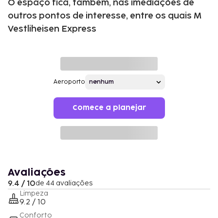
O espaço fica, também, nas imediações de
outros pontos de interesse, entre os quais M
Vestliheisen Express
Aeroporto
Comece a planejar
Avaliações
9.4 / 10
de 44 avaliações
Limpeza
9.2 / 10
Conforto