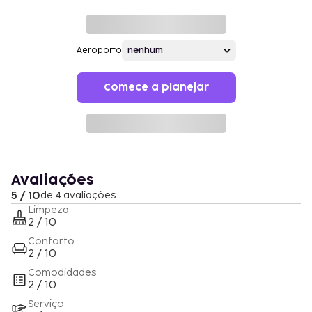
Aeroporto
Comece a planejar
Avaliações
5 / 10
de 4 avaliações
Limpeza
2 / 10
Conforto
2 / 10
Comodidades
2 / 10
Serviço