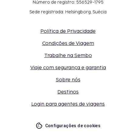
Número de registro: 556529-1795
Sede registrada: Helsingborg, Suécia
Política de Privacidade
Condições de Viagem
Trabalhe na Sembo
Viaje com segurança e garantia
Sobre nós
Destinos
Login para agentes de viagens
Configurações de cookies