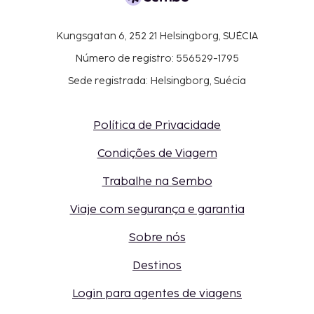
Kungsgatan 6, 252 21 Helsingborg, SUÉCIA
Número de registro: 556529-1795
Sede registrada: Helsingborg, Suécia
Política de Privacidade
Condições de Viagem
Trabalhe na Sembo
Viaje com segurança e garantia
Sobre nós
Destinos
Login para agentes de viagens