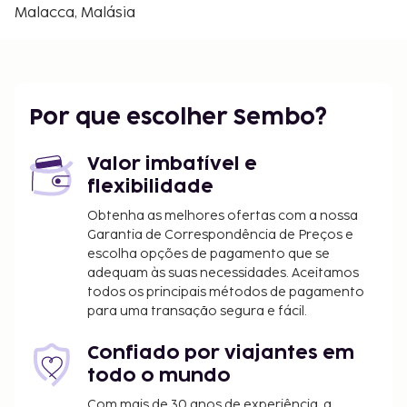
Malacca, Malásia
Por que escolher Sembo?
Valor imbatível e
flexibilidade
Obtenha as melhores ofertas com a nossa
Garantia de Correspondência de Preços e
escolha opções de pagamento que se
adequam às suas necessidades. Aceitamos
todos os principais métodos de pagamento
para uma transação segura e fácil.
Confiado por viajantes em
todo o mundo
Com mais de 30 anos de experiência, a