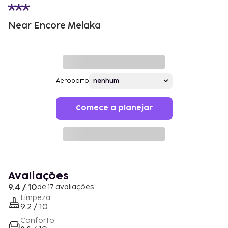
Near Encore Melaka
Aeroporto
Comece a planejar
Avaliações
9.4 / 10
de 17 avaliações
Limpeza
9.2 / 10
Conforto