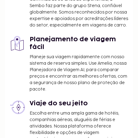
Sembo faz parte do grupo Stena, confiável
globalmente. Somos reconhecidos por nossa
expertise e apoiados por acreditações líderes
do setor, especialmente em viagens de carro.
Planejamento de viagem
fácil
Planeje sua viagem rapidamente com nosso
sistema de reserva simples. Use Amelia, nossa
Planejadora de Viagem AI, para comparar
preços e encontrar as melhores ofertas, com
a segurança de nosso plano de proteção de
pacote.
Viaje do seu jeito
Escolha entre uma ampla gama de hotéis,
companhias aéreas, aluguéis de férias e
atividades. Nossa plataforma oferece
flexibilidade e opções de viagem