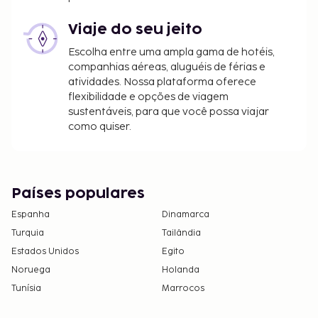
Viaje do seu jeito
Escolha entre uma ampla gama de hotéis,
companhias aéreas, aluguéis de férias e
atividades. Nossa plataforma oferece
flexibilidade e opções de viagem
sustentáveis, para que você possa viajar
como quiser.
Países populares
Espanha
Dinamarca
Turquia
Tailândia
Estados Unidos
Egito
Noruega
Holanda
Tunísia
Marrocos