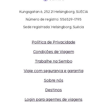
Kungsgatan 6, 252 21 Helsingborg, SUÉCIA
Número de registro: 556529-1795
Sede registrada: Helsingborg, Suécia
Política de Privacidade
Condições de Viagem
Trabalhe na Sembo
Viaje com segurança e garantia
Sobre nós
Destinos
Login para agentes de viagens