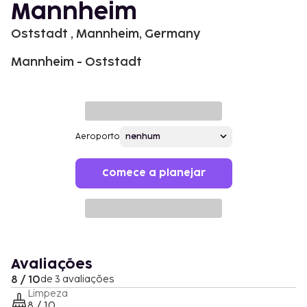
Mannheim
Oststadt , Mannheim, Germany
Mannheim - Oststadt
Aeroporto
Comece a planejar
Avaliações
8 / 10
de 3 avaliações
Limpeza
8 / 10