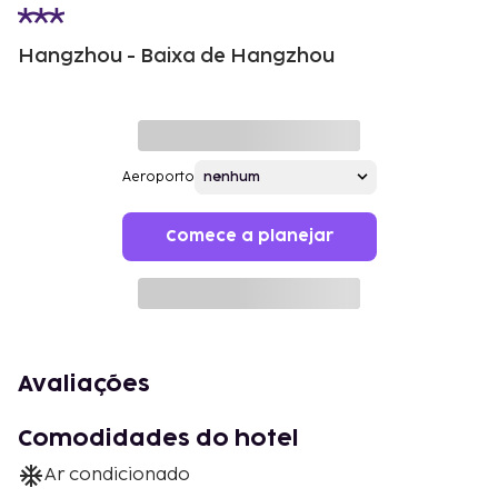
Hangzhou - Baixa de Hangzhou
Aeroporto
Comece a planejar
Avaliações
Comodidades do hotel
Ar condicionado