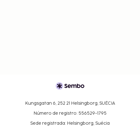
Kungsgatan 6, 252 21 Helsingborg, SUÉCIA
Número de registro: 556529-1795
Sede registrada: Helsingborg, Suécia