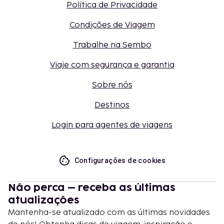
Política de Privacidade
Condições de Viagem
Trabalhe na Sembo
Viaje com segurança e garantia
Sobre nós
Destinos
Login para agentes de viagens
Configurações de cookies
Não perca – receba as últimas
atualizações
Mantenha-se atualizado com as últimas novidades