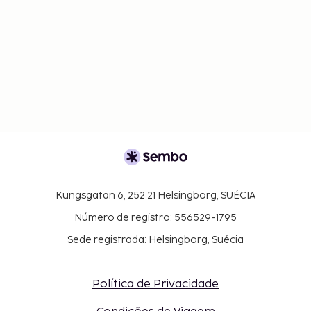
Kungsgatan 6, 252 21 Helsingborg, SUÉCIA
Número de registro: 556529-1795
Sede registrada: Helsingborg, Suécia
Política de Privacidade