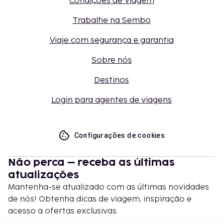
Condições de Viagem
Trabalhe na Sembo
Viaje com segurança e garantia
Sobre nós
Destinos
Login para agentes de viagens
Configurações de cookies
Não perca – receba as últimas
atualizações
Mantenha-se atualizado com as últimas novidades
de nós! Obtenha dicas de viagem, inspiração e
acesso a ofertas exclusivas.