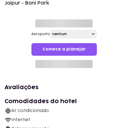
Jaipur - Bani Park
Aeroporto
Comece a planejar
Avaliações
Comodidades do hotel
Ar condicionado
Internet