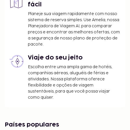
fácil
Planeje sua viagem rapidamente com nosso
sistema de reserva simples. Use Amelia, nossa
Planejadora de Viagem AI, para comparar
preços e encontrar as melhores ofertas, com
a segurança de nosso plano de proteção de
pacote.
Viaje do seu jeito
Escolha entre uma ampla gama de hotéis,
companhias aéreas, aluguéis de férias e
atividades. Nossa plataforma oferece
flexibilidade e opções de viagem
sustentáveis, para que você possa viajar
como quiser.
Países populares