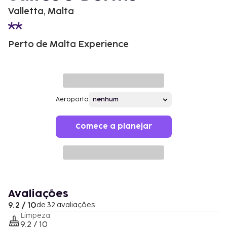
Valletta, Malta
Perto de Malta Experience
Aeroporto
Comece a planejar
Avaliações
9.2 / 10
de 32 avaliações
Limpeza
9.2 / 10