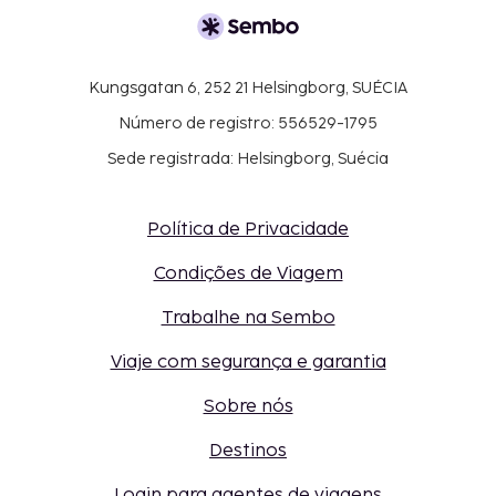
Kungsgatan 6, 252 21 Helsingborg, SUÉCIA
Número de registro: 556529-1795
Sede registrada: Helsingborg, Suécia
Política de Privacidade
Condições de Viagem
Trabalhe na Sembo
Viaje com segurança e garantia
Sobre nós
Destinos
Login para agentes de viagens