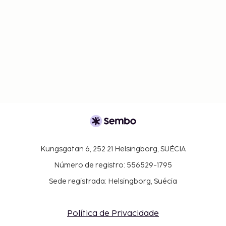
Kungsgatan 6, 252 21 Helsingborg, SUÉCIA
Número de registro: 556529-1795
Sede registrada: Helsingborg, Suécia
Política de Privacidade