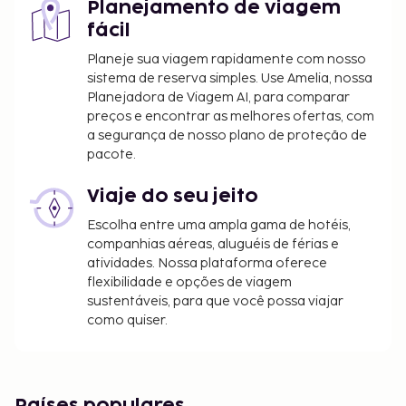
Planejamento de viagem
fácil
Planeje sua viagem rapidamente com nosso
sistema de reserva simples. Use Amelia, nossa
Planejadora de Viagem AI, para comparar
preços e encontrar as melhores ofertas, com
a segurança de nosso plano de proteção de
pacote.
Viaje do seu jeito
Escolha entre uma ampla gama de hotéis,
companhias aéreas, aluguéis de férias e
atividades. Nossa plataforma oferece
flexibilidade e opções de viagem
sustentáveis, para que você possa viajar
como quiser.