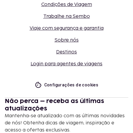
Condições de Viagem
Trabalhe na Sembo
Viaje com segurança e garantia
Sobre nós
Destinos
Login para agentes de viagens
Configurações de cookies
Não perca – receba as últimas
atualizações
Mantenha-se atualizado com as últimas novidades
de nós! Obtenha dicas de viagem, inspiração e
acesso a ofertas exclusivas.