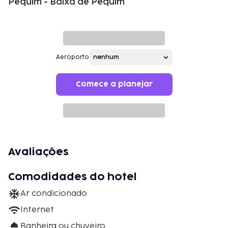
Pequim - Baixa de Pequim
Aeroporto
Comece a planejar
Avaliações
Comodidades do hotel
Ar condicionado
Internet
Banheira ou chuveiro