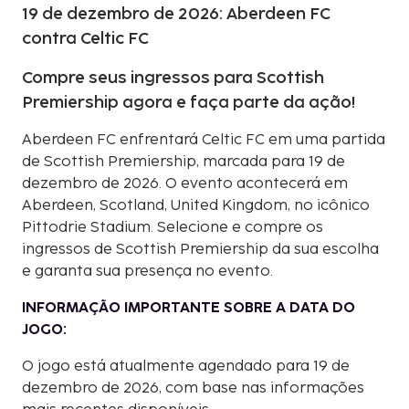
19 de dezembro de 2026: Aberdeen FC
contra Celtic FC
Compre seus ingressos para Scottish
Premiership agora e faça parte da ação!
Aberdeen FC enfrentará Celtic FC em uma partida
de Scottish Premiership, marcada para 19 de
dezembro de 2026. O evento acontecerá em
Aberdeen, Scotland, United Kingdom, no icônico
Pittodrie Stadium. Selecione e compre os
ingressos de Scottish Premiership da sua escolha
e garanta sua presença no evento.
INFORMAÇÃO IMPORTANTE SOBRE A DATA DO
JOGO:
O jogo está atualmente agendado para 19 de
dezembro de 2026, com base nas informações