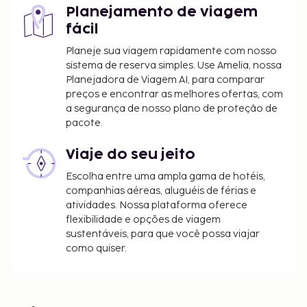
Planejamento de viagem
fácil
Planeje sua viagem rapidamente com nosso
sistema de reserva simples. Use Amelia, nossa
Planejadora de Viagem AI, para comparar
preços e encontrar as melhores ofertas, com
a segurança de nosso plano de proteção de
pacote.
Viaje do seu jeito
Escolha entre uma ampla gama de hotéis,
companhias aéreas, aluguéis de férias e
atividades. Nossa plataforma oferece
flexibilidade e opções de viagem
sustentáveis, para que você possa viajar
como quiser.