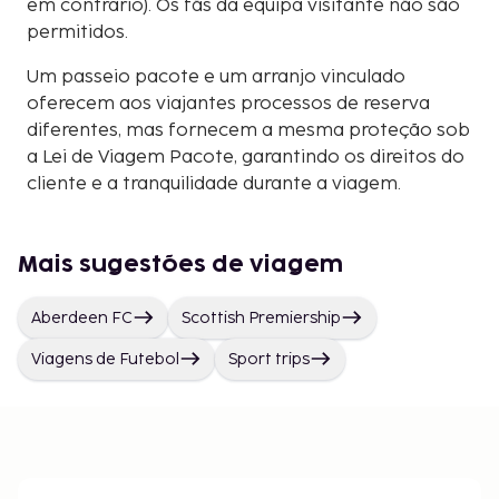
em contrário). Os fãs da equipa visitante não são
permitidos.
Um passeio pacote e um arranjo vinculado
oferecem aos viajantes processos de reserva
diferentes, mas fornecem a mesma proteção sob
a Lei de Viagem Pacote, garantindo os direitos do
cliente e a tranquilidade durante a viagem.
Mais sugestões de viagem
Aberdeen FC
Scottish Premiership
Viagens de Futebol
Sport trips