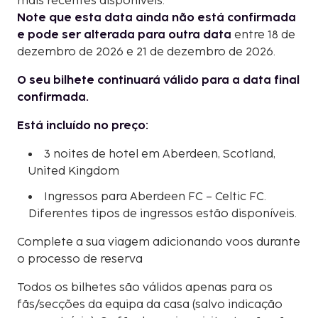
mais recentes disponíveis.
Note que esta data ainda não está confirmada
e pode ser alterada para outra data
entre 18 de
dezembro de 2026 e 21 de dezembro de 2026.
O seu bilhete continuará válido para a data final
confirmada.
Está incluído no preço:
3 noites de hotel em Aberdeen, Scotland,
United Kingdom
Ingressos para Aberdeen FC – Celtic FC.
Diferentes tipos de ingressos estão disponíveis.
Complete a sua viagem adicionando voos durante
o processo de reserva
Todos os bilhetes são válidos apenas para os
fãs/secções da equipa da casa (salvo indicação