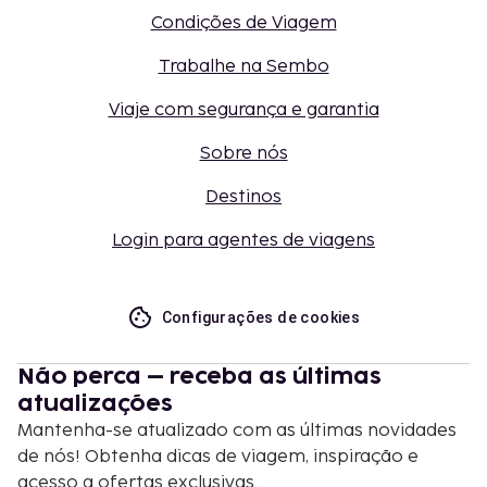
Condições de Viagem
Trabalhe na Sembo
Viaje com segurança e garantia
Sobre nós
Destinos
Login para agentes de viagens
Configurações de cookies
Não perca – receba as últimas
atualizações
Mantenha-se atualizado com as últimas novidades
de nós! Obtenha dicas de viagem, inspiração e
acesso a ofertas exclusivas.