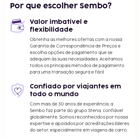
Por que escolher Sembo?
Valor imbatível e
flexibilidade
Obtenha as melhores ofertas com a nossa
Garantia de Correspondência de Preços e
escolha opções de pagamento que se
adequam às suas necessidades. Aceitamos
todos os principais métodos de pagamento
para uma transação segura e fácil.
Confiado por viajantes em
todo o mundo
Com mais de 30 anos de experiência, a
Sembo faz parte do grupo Stena, confiável
globalmente. Somos reconhecidos por nossa
expertise e apoiados por acreditações líderes
do setor, especialmente em viagens de carro.