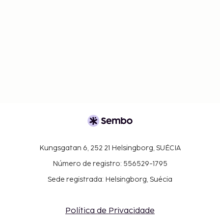
Kungsgatan 6, 252 21 Helsingborg, SUÉCIA
Número de registro: 556529-1795
Sede registrada: Helsingborg, Suécia
Política de Privacidade