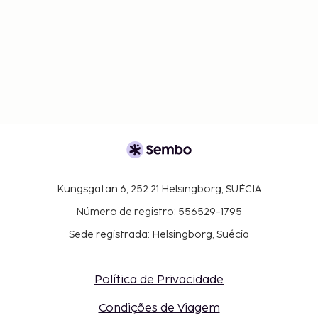
Kungsgatan 6, 252 21 Helsingborg, SUÉCIA
Número de registro: 556529-1795
Sede registrada: Helsingborg, Suécia
Política de Privacidade
Condições de Viagem