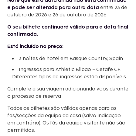
Note que esta data ainda não está confirmada
e pode ser alterada para outra data
entre 23 de
outubro de 2026 e 26 de outubro de 2026.
O seu bilhete continuará válido para a data final
confirmada.
Está incluído no preço:
3 noites de hotel em Basque Country, Spain
Ingressos para Athletic Bilbao – Getafe CF.
Diferentes tipos de ingressos estão disponíveis.
Complete a sua viagem adicionando voos durante
o processo de reserva
Todos os bilhetes são válidos apenas para os
fãs/secções da equipa da casa (salvo indicação
em contrário). Os fãs da equipa visitante não são
permitidos.