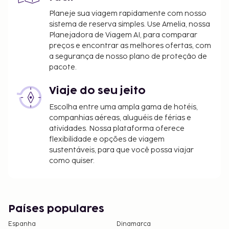
Planeje sua viagem rapidamente com nosso
sistema de reserva simples. Use Amelia, nossa
Planejadora de Viagem AI, para comparar
preços e encontrar as melhores ofertas, com
a segurança de nosso plano de proteção de
pacote.
Viaje do seu jeito
Escolha entre uma ampla gama de hotéis,
companhias aéreas, aluguéis de férias e
atividades. Nossa plataforma oferece
flexibilidade e opções de viagem
sustentáveis, para que você possa viajar
como quiser.
Países populares
Espanha
Dinamarca