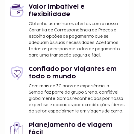
Valor imbatível e
flexibilidade
Obtenha as melhores ofertas com a nossa
Garantia de Correspondência de Preços e
escolha opções de pagamento que se
adequam às suas necessidades. Aceitamos
todos os principais métodos de pagamento
para uma transação segura e fácil.
Confiado por viajantes em
todo o mundo
Com mais de 30 anos de experiência, a
Sembo faz parte do grupo Stena, confiável
globalmente. Somos reconhecidos por nossa
expertise e apoiados por acreditações líderes
do setor, especialmente em viagens de carro.
Planejamento de viagem
fácil