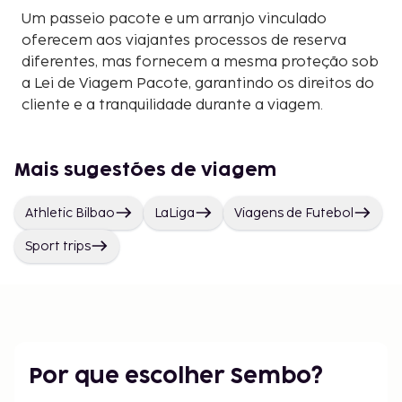
Um passeio pacote e um arranjo vinculado
oferecem aos viajantes processos de reserva
diferentes, mas fornecem a mesma proteção sob
a Lei de Viagem Pacote, garantindo os direitos do
cliente e a tranquilidade durante a viagem.
Mais sugestões de viagem
Athletic Bilbao
LaLiga
Viagens de Futebol
Sport trips
Por que escolher Sembo?