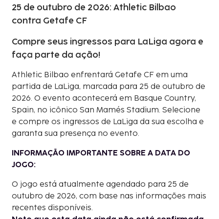
25 de outubro de 2026: Athletic Bilbao
contra Getafe CF
Compre seus ingressos para LaLiga agora e
faça parte da ação!
Athletic Bilbao enfrentará Getafe CF em uma
partida de LaLiga, marcada para 25 de outubro de
2026. O evento acontecerá em Basque Country,
Spain, no icônico San Mamés Stadium. Selecione
e compre os ingressos de LaLiga da sua escolha e
garanta sua presença no evento.
INFORMAÇÃO IMPORTANTE SOBRE A DATA DO
JOGO:
O jogo está atualmente agendado para 25 de
outubro de 2026, com base nas informações mais
recentes disponíveis.