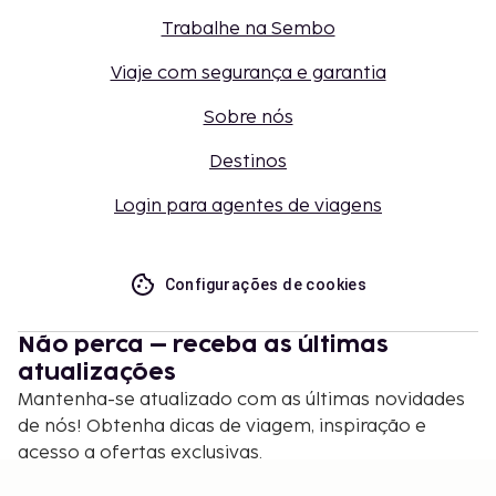
Trabalhe na Sembo
Viaje com segurança e garantia
Sobre nós
Destinos
Login para agentes de viagens
Configurações de cookies
Não perca – receba as últimas
atualizações
Mantenha-se atualizado com as últimas novidades
de nós! Obtenha dicas de viagem, inspiração e
acesso a ofertas exclusivas.