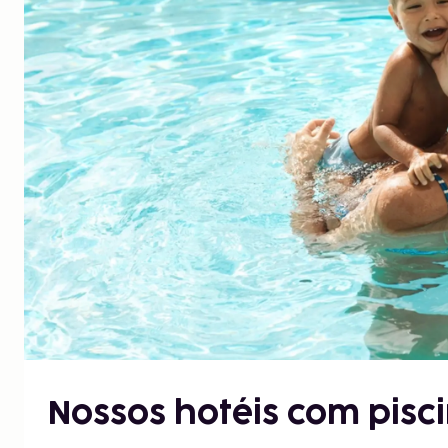
Nossos hotéis com pisc