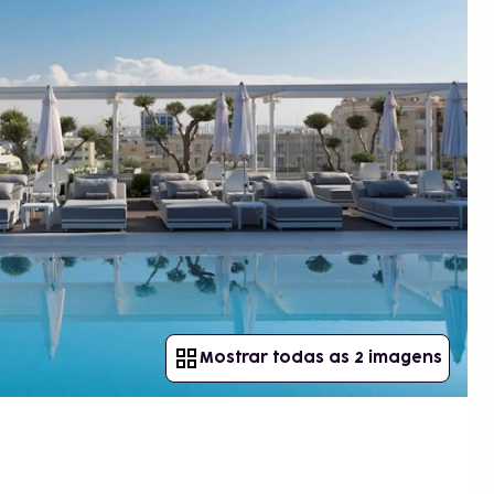
Mostrar todas as 2 imagens