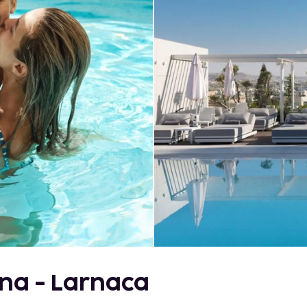
ina - Larnaca