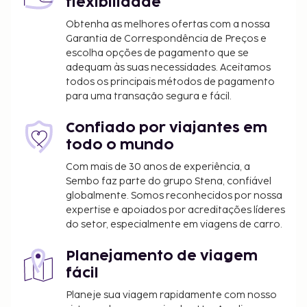
flexibilidade
Obtenha as melhores ofertas com a nossa
Garantia de Correspondência de Preços e
escolha opções de pagamento que se
adequam às suas necessidades. Aceitamos
todos os principais métodos de pagamento
para uma transação segura e fácil.
Confiado por viajantes em
todo o mundo
Com mais de 30 anos de experiência, a
Sembo faz parte do grupo Stena, confiável
globalmente. Somos reconhecidos por nossa
expertise e apoiados por acreditações líderes
do setor, especialmente em viagens de carro.
Planejamento de viagem
fácil
Planeje sua viagem rapidamente com nosso