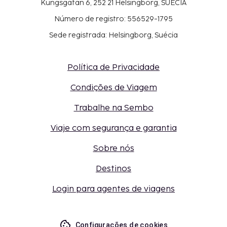
Kungsgatan 6, 252 21 Helsingborg, SUÉCIA
Número de registro: 556529-1795
Sede registrada: Helsingborg, Suécia
Política de Privacidade
Condições de Viagem
Trabalhe na Sembo
Viaje com segurança e garantia
Sobre nós
Destinos
Login para agentes de viagens
Configurações de cookies