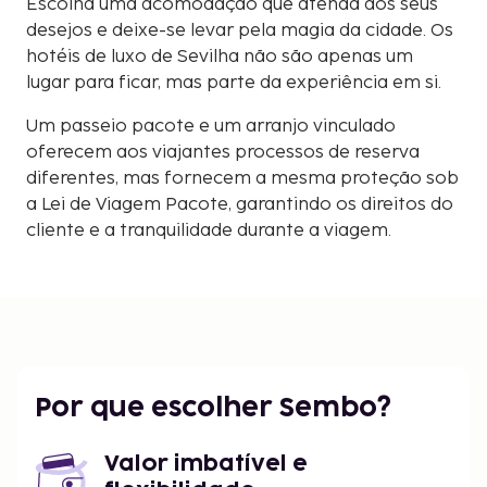
Escolha uma acomodação que atenda aos seus
desejos e deixe-se levar pela magia da cidade. Os
hotéis de luxo de Sevilha não são apenas um
lugar para ficar, mas parte da experiência em si.
Um passeio pacote e um arranjo vinculado
oferecem aos viajantes processos de reserva
diferentes, mas fornecem a mesma proteção sob
a Lei de Viagem Pacote, garantindo os direitos do
cliente e a tranquilidade durante a viagem.
Por que escolher Sembo?
Valor imbatível e