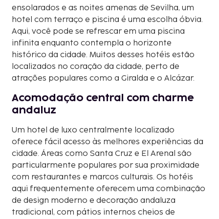
ensolarados e as noites amenas de Sevilha, um
hotel com terraço e piscina é uma escolha óbvia.
Aqui, você pode se refrescar em uma piscina
infinita enquanto contempla o horizonte
histórico da cidade. Muitos desses hotéis estão
localizados no coração da cidade, perto de
atrações populares como a Giralda e o Alcázar.
Acomodação central com charme
andaluz
Um hotel de luxo centralmente localizado
oferece fácil acesso às melhores experiências da
cidade. Áreas como Santa Cruz e El Arenal são
particularmente populares por sua proximidade
com restaurantes e marcos culturais. Os hotéis
aqui frequentemente oferecem uma combinação
de design moderno e decoração andaluza
tradicional, com pátios internos cheios de