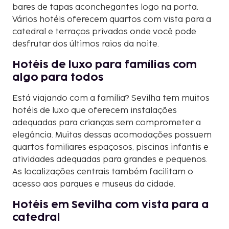
bares de tapas aconchegantes logo na porta.
Vários hotéis oferecem quartos com vista para a
catedral e terraços privados onde você pode
desfrutar dos últimos raios da noite.
Hotéis de luxo para famílias com
algo para todos
Está viajando com a família? Sevilha tem muitos
hotéis de luxo que oferecem instalações
adequadas para crianças sem comprometer a
elegância. Muitas dessas acomodações possuem
quartos familiares espaçosos, piscinas infantis e
atividades adequadas para grandes e pequenos.
As localizações centrais também facilitam o
acesso aos parques e museus da cidade.
Hotéis em Sevilha com vista para a
catedral