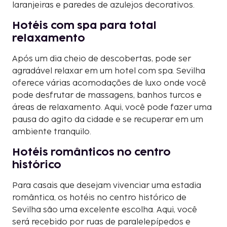
laranjeiras e paredes de azulejos decorativos.
Hotéis com spa para total
relaxamento
Após um dia cheio de descobertas, pode ser
agradável relaxar em um hotel com spa. Sevilha
oferece várias acomodações de luxo onde você
pode desfrutar de massagens, banhos turcos e
áreas de relaxamento. Aqui, você pode fazer uma
pausa do agito da cidade e se recuperar em um
ambiente tranquilo.
Hotéis românticos no centro
histórico
Para casais que desejam vivenciar uma estadia
romântica, os hotéis no centro histórico de
Sevilha são uma excelente escolha. Aqui, você
será recebido por ruas de paralelepípedos e