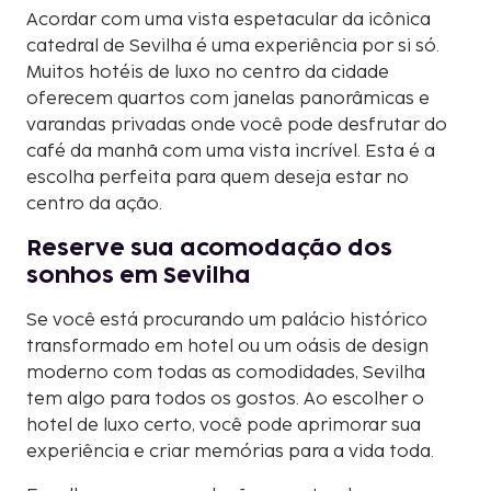
Acordar com uma vista espetacular da icônica
catedral de Sevilha é uma experiência por si só.
Muitos hotéis de luxo no centro da cidade
oferecem quartos com janelas panorâmicas e
varandas privadas onde você pode desfrutar do
café da manhã com uma vista incrível. Esta é a
escolha perfeita para quem deseja estar no
centro da ação.
Reserve sua acomodação dos
sonhos em Sevilha
Se você está procurando um palácio histórico
transformado em hotel ou um oásis de design
moderno com todas as comodidades, Sevilha
tem algo para todos os gostos. Ao escolher o
hotel de luxo certo, você pode aprimorar sua
experiência e criar memórias para a vida toda.