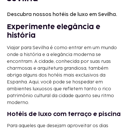
Descubra nossos hotéis de luxo em Sevilha.
Experimente elegância e
história
Viajar para Sevilha é como entrar em um mundo
onde a história e a elegância moderna se
encontram. A cidade, conhecida por suas ruas
charmosas e arquitetura grandiosa, também
abriga alguns dos hotéis mais exclusivos da
Espanha. Aqui, você pode se hospedar em
ambientes luxuosos que refletem tanto o rico
patrimônio cultural da cidade quanto seu ritmo
moderno.
Hotéis de luxo com terraço e piscina
Para aqueles que desejam aproveitar os dias