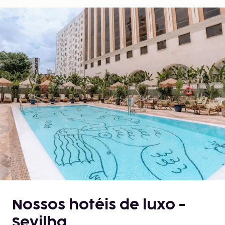
Nossos hotéis de luxo -
Sevilha