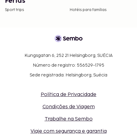
Férias
Sport trips
Hotéis para famílias
Kungsgatan 6, 252 21 Helsingborg, SUÉCIA
Número de registro: 556529-1795
Sede registrada: Helsingborg, Suécia
Política de Privacidade
Condições de Viagem
Trabalhe na Sembo
Viaje com segurança e garantia