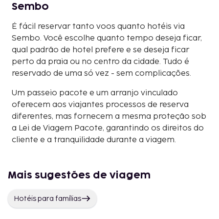
Sembo
É fácil reservar tanto voos quanto hotéis via
Sembo. Você escolhe quanto tempo deseja ficar,
qual padrão de hotel prefere e se deseja ficar
perto da praia ou no centro da cidade. Tudo é
reservado de uma só vez - sem complicações.
Um passeio pacote e um arranjo vinculado
oferecem aos viajantes processos de reserva
diferentes, mas fornecem a mesma proteção sob
a Lei de Viagem Pacote, garantindo os direitos do
cliente e a tranquilidade durante a viagem.
Mais sugestões de viagem
Hotéis para famílias