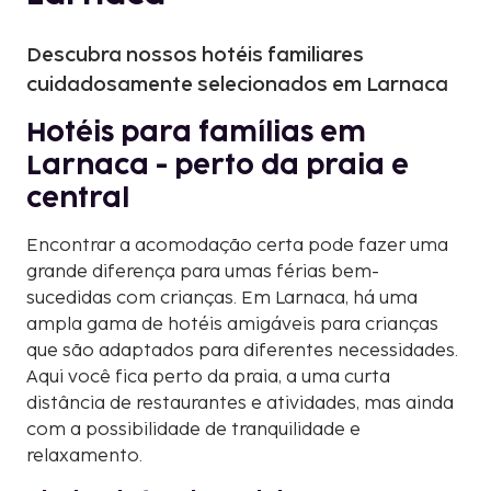
Descubra nossos hotéis familiares
cuidadosamente selecionados em Larnaca
Hotéis para famílias em
Larnaca - perto da praia e
central
Encontrar a acomodação certa pode fazer uma
grande diferença para umas férias bem-
sucedidas com crianças. Em Larnaca, há uma
ampla gama de hotéis amigáveis para crianças
que são adaptados para diferentes necessidades.
Aqui você fica perto da praia, a uma curta
distância de restaurantes e atividades, mas ainda
com a possibilidade de tranquilidade e
relaxamento.