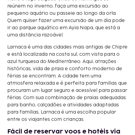
reúnem no inverno, faça uma excursão ao
pequeno aquário ou passeie ao longo da orla.
Quem quiser fazer uma excursão de um dia pode
ir ao parque aquático em Ayia Napa, que está a
uma distância razoável.
Larnaca é uma das cidades mais antigas de Chipre
e está localizada na costa sul, com vista para o
azul turquesa do Mediterrâneo. Aqui, atrações
históricas, vida de praia e conforto moderno de
férias se encontram. A cidade tem uma
atmosfera relaxada e é perfeita para famílias que
procuram um lugar seguro e acessível para passar
férias. Com sua combinação de praias adequadas
para banho, calçadões e atividades adaptadas
para famílias, Larnaca é uma escolha popular
entre os viajantes com crianças.
Fácil de reservar voos e hotéis via