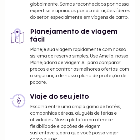
globalmente. Somos reconhecidos por nossa
expertise e apoiados por acreditações líderes
do setor, especialmente em viagens de carro.
Planejamento de viagem
fácil
Planeje sua viagem rapidamente com nosso
sistema de reserva simples. Use Amelia, nossa
Planejadora de Viagem AI, para comparar
preços e encontrar as melhores ofertas, com
a segurança de nosso plano de proteção de
pacote.
Viaje do seu jeito
Escolha entre uma ampla gama de hotéis,
companhias aéreas, aluguéis de férias e
atividades. Nossa plataforma oferece
flexibilidade e opções de viagem
sustentáveis, para que você possa viajar
como quiser.