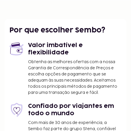
Por que escolher Sembo?
Valor imbatível e
flexibilidade
Obtenha as melhores ofertas com a nossa
Garantia de Correspondência de Preços e
escolha opções de pagamento que se
adequam às suas necessidades. Aceitamos
todos os principais métodos de pagamento
para uma transação segura e fácil.
Confiado por viajantes em
todo o mundo
Com mais de 30 anos de experiência, a
Sembo faz parte do grupo Stena, confiável