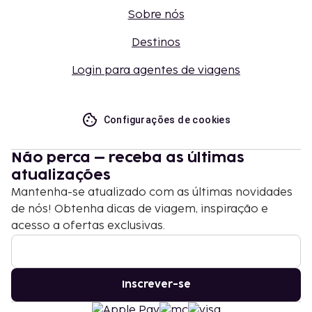
Sobre nós
Destinos
Login para agentes de viagens
Configurações de cookies
Não perca – receba as últimas
atualizações
Mantenha-se atualizado com as últimas novidades
de nós! Obtenha dicas de viagem, inspiração e
acesso a ofertas exclusivas.
Inscrever-se