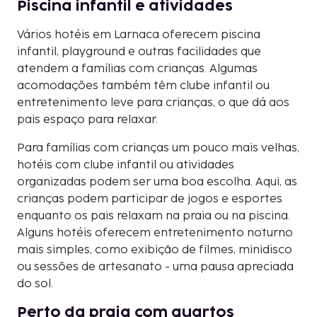
Piscina infantil e atividades
Vários hotéis em Larnaca oferecem piscina
infantil, playground e outras facilidades que
atendem a famílias com crianças. Algumas
acomodações também têm clube infantil ou
entretenimento leve para crianças, o que dá aos
pais espaço para relaxar.
Para famílias com crianças um pouco mais velhas,
hotéis com clube infantil ou atividades
organizadas podem ser uma boa escolha. Aqui, as
crianças podem participar de jogos e esportes
enquanto os pais relaxam na praia ou na piscina.
Alguns hotéis oferecem entretenimento noturno
mais simples, como exibição de filmes, minidisco
ou sessões de artesanato - uma pausa apreciada
do sol.
Perto da praia com quartos