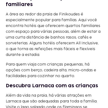
familiares
A área ao redor da praia de Finikoudes é
especialmente popular para famílias. Aqui você
encontra hotéis que oferecem quartos familiares
com espaço para várias pessoas, além de estar a
uma curta distância de banhos rasos, cafés e
sorveterias. Alguns hotéis oferecem All Inclusive,
o que torna as refeições mais fáceis e flexíveis
durante a estadia.
Para quem viaja com crianças pequenas, há
opções com berço, cadeira alta, micro-ondas e
facilidades para cozinhar no quarto.
Descubra Larnaca com as crianças
Além da vida na praia, há várias atrações em
Larnaca que são adequadas para toda a família.
Visite o lago salgado onde os flamingos se