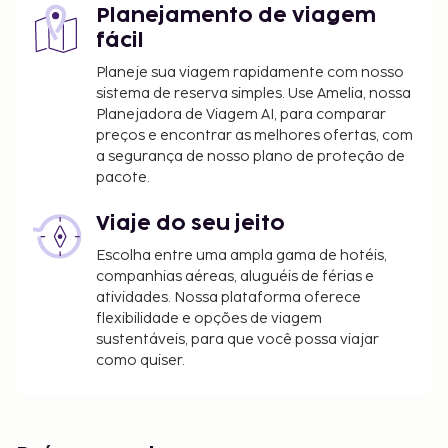
Planejamento de viagem
fácil
Planeje sua viagem rapidamente com nosso
sistema de reserva simples. Use Amelia, nossa
Planejadora de Viagem AI, para comparar
preços e encontrar as melhores ofertas, com
a segurança de nosso plano de proteção de
pacote.
Viaje do seu jeito
Escolha entre uma ampla gama de hotéis,
companhias aéreas, aluguéis de férias e
atividades. Nossa plataforma oferece
flexibilidade e opções de viagem
sustentáveis, para que você possa viajar
como quiser.