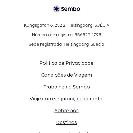
Kungsgatan 6, 252 21 Helsingborg, SUÉCIA
Número de registro: 556529-1795
Sede registrada: Helsingborg, Suécia
Política de Privacidade
Condições de Viagem
Trabalhe na Sembo
Viaje com segurança e garantia
Sobre nós
Destinos