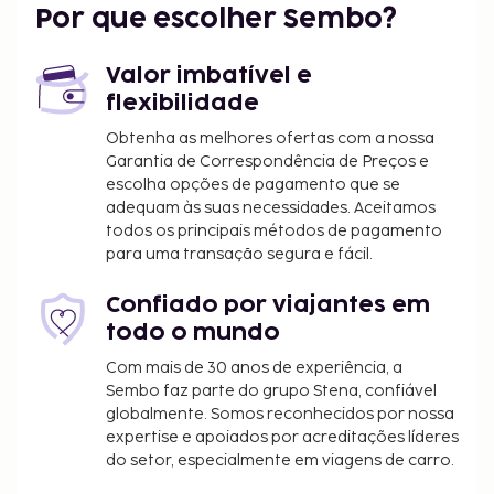
Por que escolher Sembo?
Valor imbatível e
flexibilidade
Obtenha as melhores ofertas com a nossa
Garantia de Correspondência de Preços e
escolha opções de pagamento que se
adequam às suas necessidades. Aceitamos
todos os principais métodos de pagamento
para uma transação segura e fácil.
Confiado por viajantes em
todo o mundo
Com mais de 30 anos de experiência, a
Sembo faz parte do grupo Stena, confiável
globalmente. Somos reconhecidos por nossa
expertise e apoiados por acreditações líderes
do setor, especialmente em viagens de carro.