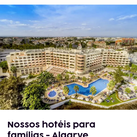
Nossos hotéis para
famílias - Algarve