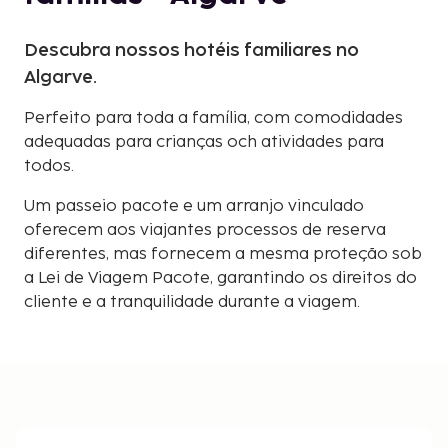
Descubra nossos hotéis familiares no
Algarve.
Perfeito para toda a família, com comodidades
adequadas para crianças och atividades para
todos.
Um passeio pacote e um arranjo vinculado
oferecem aos viajantes processos de reserva
diferentes, mas fornecem a mesma proteção sob
a Lei de Viagem Pacote, garantindo os direitos do
cliente e a tranquilidade durante a viagem.