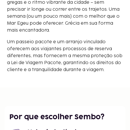
gregas e o ritmo vibrante da cidade – sem
precisar ir longe ou correr entre os trajetos. Uma
semana (ou um pouco mais) com o melhor que o
Mar Egeu pode oferecer. Grécia em sua forma
mais encantadora.
Um passeio pacote e um arranjo vinculado
oferecem aos viajantes processos de reserva
diferentes, mas fornecem a mesma proteção sob
a Lei de Viagem Pacote, garantindo os direitos do
cliente e a tranquilidade durante a viagem.
Por que escolher Sembo?