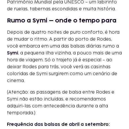
Patrimônio Mundial pela UNESCO – um labirinto
de ruelas, tabernas escondidas e muita história.
Rumo a Symi – onde o tempo para
Depois de quatro noites de puro conforto, é hora
de mudar o ritmo. A partir do porto de Rodes,
você embarca em uma das balsas diárias rumo a
Symi
, a pequena ilha vizinha, a pouco mais de uma
hora de viagem. Só o trajeto já é especial – ao
deixar Rodes para trás, você verá as casinhas
coloridas de Symi surgirem como um cenário de
cinema.
(
Atenção: as passagens de balsa entre Rodes e
Symi não estão incluídas, e recomendamos
adquiri-las com antecedência durante a alta
temporada.
)
Frequência das balsas de abril a setembro: