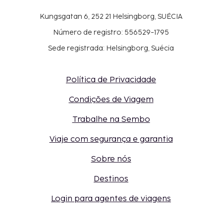
Kungsgatan 6, 252 21 Helsingborg, SUÉCIA
Número de registro: 556529-1795
Sede registrada: Helsingborg, Suécia
Política de Privacidade
Condições de Viagem
Trabalhe na Sembo
Viaje com segurança e garantia
Sobre nós
Destinos
Login para agentes de viagens