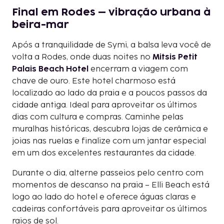
Final em Rodes – vibração urbana à
beira-mar
Após a tranquilidade de Symi, a balsa leva você de
volta a Rodes, onde duas noites no
Mitsis Petit
Palais Beach Hotel
encerram a viagem com
chave de ouro. Este hotel charmoso está
localizado ao lado da praia e a poucos passos da
cidade antiga. Ideal para aproveitar os últimos
dias com cultura e compras. Caminhe pelas
muralhas históricas, descubra lojas de cerâmica e
joias nas ruelas e finalize com um jantar especial
em um dos excelentes restaurantes da cidade.
Durante o dia, alterne passeios pelo centro com
momentos de descanso na praia – Elli Beach está
logo ao lado do hotel e oferece águas claras e
cadeiras confortáveis para aproveitar os últimos
raios de sol.