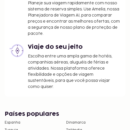
Planeje sua viagem rapidamente com nosso
sistema de reserva simples. Use Amelia, nossa
Planejadora de Viagem AI, para comparar
preços e encontrar as melhores ofertas, com
a segurança de nosso plano de proteção de
pacote.
Viaje do seu jeito
Escolha entre uma ampla gama de hotéis,
companhias aéreas, aluguéis de férias e
atividades. Nossa plataforma oferece
flexibilidade e opções de viagem
sustentáveis, para que você possa viajar
como quiser.
Países populares
Espanha
Dinamarca