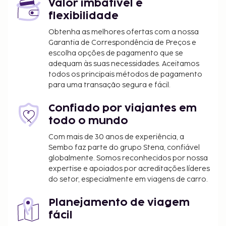
Valor imbatível e
flexibilidade
Obtenha as melhores ofertas com a nossa
Garantia de Correspondência de Preços e
escolha opções de pagamento que se
adequam às suas necessidades. Aceitamos
todos os principais métodos de pagamento
para uma transação segura e fácil.
Confiado por viajantes em
todo o mundo
Com mais de 30 anos de experiência, a
Sembo faz parte do grupo Stena, confiável
globalmente. Somos reconhecidos por nossa
expertise e apoiados por acreditações líderes
do setor, especialmente em viagens de carro.
Planejamento de viagem
fácil