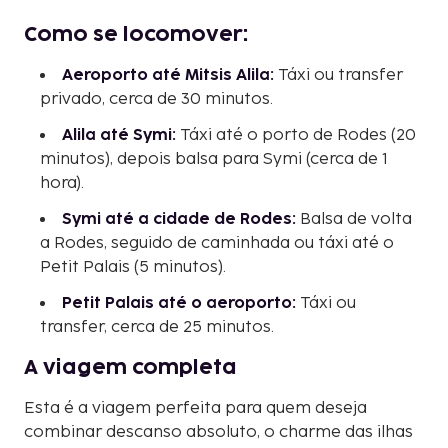
Como se locomover:
Aeroporto até Mitsis Alila:
Táxi ou transfer
privado, cerca de 30 minutos.
Alila até Symi:
Táxi até o porto de Rodes (20
minutos), depois balsa para Symi (cerca de 1
hora).
Symi até a cidade de Rodes:
Balsa de volta
a Rodes, seguido de caminhada ou táxi até o
Petit Palais (5 minutos).
Petit Palais até o aeroporto:
Táxi ou
transfer, cerca de 25 minutos.
A viagem completa
Esta é a viagem perfeita para quem deseja
combinar descanso absoluto, o charme das ilhas