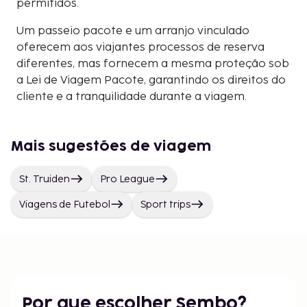
permitidos.
Um passeio pacote e um arranjo vinculado
oferecem aos viajantes processos de reserva
diferentes, mas fornecem a mesma proteção sob
a Lei de Viagem Pacote, garantindo os direitos do
cliente e a tranquilidade durante a viagem.
Mais sugestões de viagem
St. Truiden
Pro League
Viagens de Futebol
Sport trips
Por que escolher Sembo?