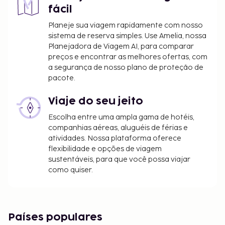
fácil
Planeje sua viagem rapidamente com nosso
sistema de reserva simples. Use Amelia, nossa
Planejadora de Viagem AI, para comparar
preços e encontrar as melhores ofertas, com
a segurança de nosso plano de proteção de
pacote.
Viaje do seu jeito
Escolha entre uma ampla gama de hotéis,
companhias aéreas, aluguéis de férias e
atividades. Nossa plataforma oferece
flexibilidade e opções de viagem
sustentáveis, para que você possa viajar
como quiser.
Países populares