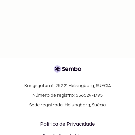
Kungsgatan 6, 252 21 Helsingborg, SUÉCIA
Número de registro: 556529-1795
Sede registrada: Helsingborg, Suécia
Política de Privacidade