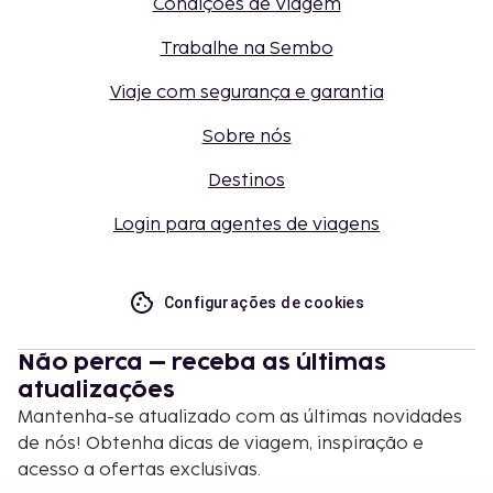
Condições de Viagem
Trabalhe na Sembo
Viaje com segurança e garantia
Sobre nós
Destinos
Login para agentes de viagens
Configurações de cookies
Não perca – receba as últimas
atualizações
Mantenha-se atualizado com as últimas novidades
de nós! Obtenha dicas de viagem, inspiração e
acesso a ofertas exclusivas.