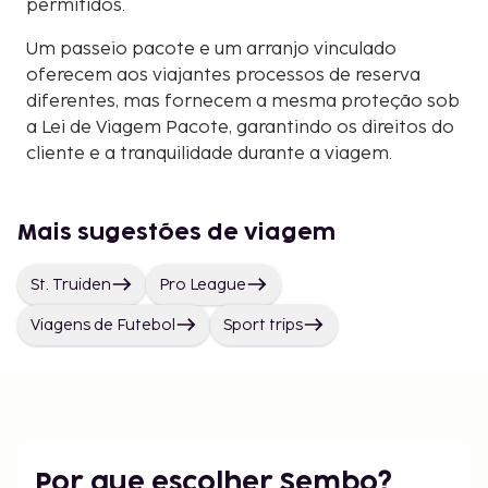
permitidos.
Um passeio pacote e um arranjo vinculado
oferecem aos viajantes processos de reserva
diferentes, mas fornecem a mesma proteção sob
a Lei de Viagem Pacote, garantindo os direitos do
cliente e a tranquilidade durante a viagem.
Mais sugestões de viagem
St. Truiden
Pro League
Viagens de Futebol
Sport trips
Por que escolher Sembo?