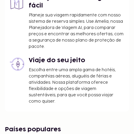
fácil
Planeje sua viagem rapidamente com nosso
sistema de reserva simples. Use Amelia, nossa
Planejadora de Viagem AI, para comparar
preços e encontrar as melhores ofertas, com
a segurança de nosso plano de proteção de
pacote.
Viaje do seu jeito
Escolha entre uma ampla gama de hotéis,
companhias aéreas, aluguéis de férias e
atividades. Nossa plataforma oferece
flexibilidade e opções de viagem
sustentáveis, para que você possa viajar
como quiser.
Países populares