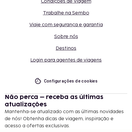
Condições de Viagem
Trabalhe na Sembo
Viaje com segurança e garantia
Sobre nós
Destinos
Login para agentes de viagens
Configurações de cookies
Não perca – receba as últimas
atualizações
Mantenha-se atualizado com as últimas novidades
de nós! Obtenha dicas de viagem, inspiração e
acesso a ofertas exclusivas.