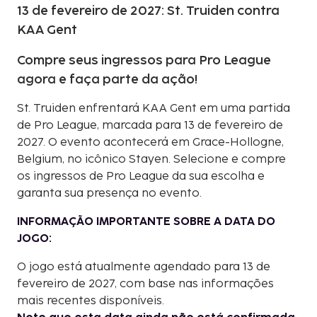
13 de fevereiro de 2027: St. Truiden contra
KAA Gent
Compre seus ingressos para Pro League
agora e faça parte da ação!
St. Truiden enfrentará KAA Gent em uma partida
de Pro League, marcada para 13 de fevereiro de
2027. O evento acontecerá em Grace-Hollogne,
Belgium, no icônico Stayen. Selecione e compre
os ingressos de Pro League da sua escolha e
garanta sua presença no evento.
INFORMAÇÃO IMPORTANTE SOBRE A DATA DO
JOGO:
O jogo está atualmente agendado para 13 de
fevereiro de 2027, com base nas informações
mais recentes disponíveis.