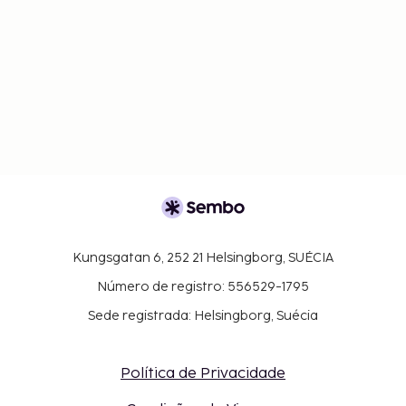
Kungsgatan 6, 252 21 Helsingborg, SUÉCIA
Número de registro: 556529-1795
Sede registrada: Helsingborg, Suécia
Política de Privacidade