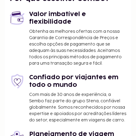
Valor imbatível e
flexibilidade
Obtenha as melhores ofertas com a nossa
Garantia de Correspondência de Preços e
escolha opções de pagamento que se
adequam às suas necessidades. Aceitamos
todos os principais métodos de pagamento
para uma transação segura e fácil.
Confiado por viajantes em
todo o mundo
Com mais de 30 anos de experiência, a
Sembo faz parte do grupo Stena, confiável
globalmente. Somos reconhecidos por nossa
expertise e apoiados por acreditações líderes
do setor, especialmente em viagens de carro.
Planejamento de viagem