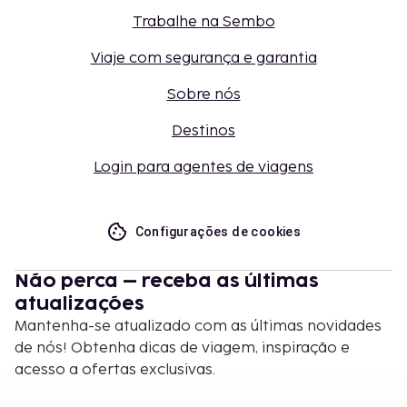
Trabalhe na Sembo
Viaje com segurança e garantia
Sobre nós
Destinos
Login para agentes de viagens
Configurações de cookies
Não perca – receba as últimas
atualizações
Mantenha-se atualizado com as últimas novidades
de nós! Obtenha dicas de viagem, inspiração e
acesso a ofertas exclusivas.