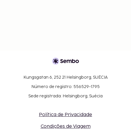
Kungsgatan 6, 252 21 Helsingborg, SUÉCIA
Número de registro: 556529-1795
Sede registrada: Helsingborg, Suécia
Política de Privacidade
Condições de Viagem