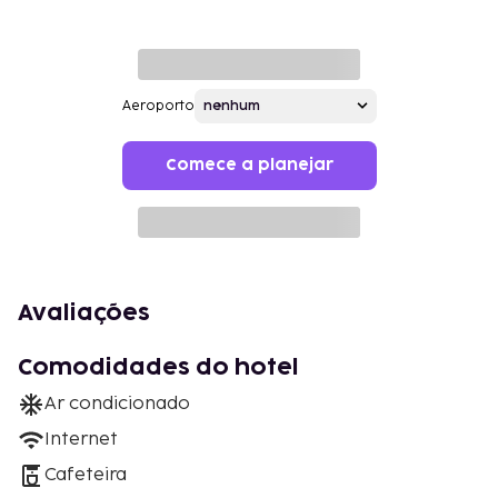
Aeroporto
Comece a planejar
Avaliações
Comodidades do hotel
Ar condicionado
Internet
Cafeteira