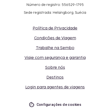
Número de registro: 556529-1795
Sede registrada: Helsingborg, Suécia
Política de Privacidade
Condições de Viagem
Trabalhe na Sembo
Viaje com segurança e garantia
Sobre nós
Destinos
Login para agentes de viagens
Configurações de cookies