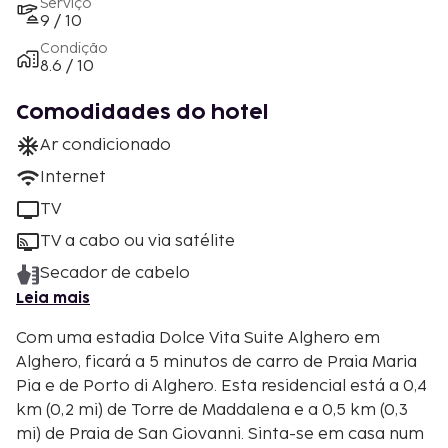
Serviço
9 / 10
Condição
8.6 / 10
Comodidades do hotel
Ar condicionado
Internet
TV
TV a cabo ou via satélite
Secador de cabelo
Leia mais
Com uma estadia Dolce Vita Suite Alghero em
Alghero, ficará a 5 minutos de carro de Praia Maria
Pia e de Porto di Alghero. Esta residencial está a 0,4
km (0,2 mi) de Torre de Maddalena e a 0,5 km (0,3
mi) de Praia de San Giovanni. Sinta-se em casa num