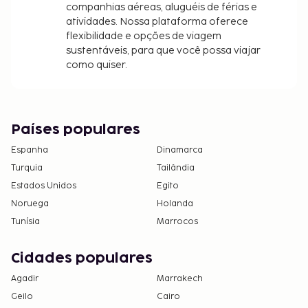
companhias aéreas, aluguéis de férias e
atividades. Nossa plataforma oferece
flexibilidade e opções de viagem
sustentáveis, para que você possa viajar
como quiser.
Países populares
Espanha
Dinamarca
Turquia
Tailândia
Estados Unidos
Egito
Noruega
Holanda
Tunísia
Marrocos
Cidades populares
Agadir
Marrakech
Geilo
Cairo