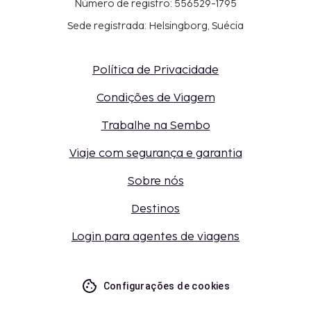
Número de registro: 556529-1795
Sede registrada: Helsingborg, Suécia
Política de Privacidade
Condições de Viagem
Trabalhe na Sembo
Viaje com segurança e garantia
Sobre nós
Destinos
Login para agentes de viagens
Configurações de cookies