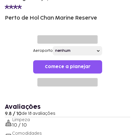
Perto de Hol Chan Marine Reserve
Aeroporto
Comece a planejar
Avaliações
9.8 / 10
de 18 avaliações
Limpeza
10 / 10
Comodidades