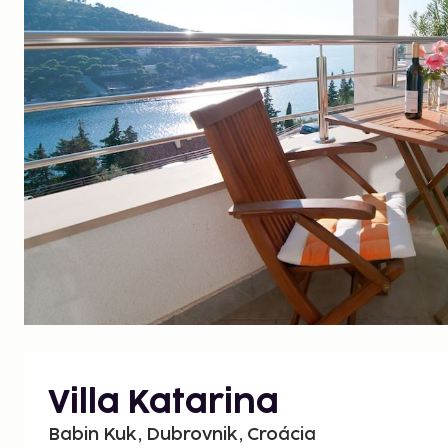
Villa Katarina
Babin Kuk, Dubrovnik, Croácia