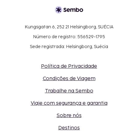
Kungsgatan 6, 252 21 Helsingborg, SUÉCIA
Número de registro: 556529-1795
Sede registrada: Helsingborg, Suécia
Política de Privacidade
Condições de Viagem
Trabalhe na Sembo
Viaje com segurança e garantia
Sobre nós
Destinos