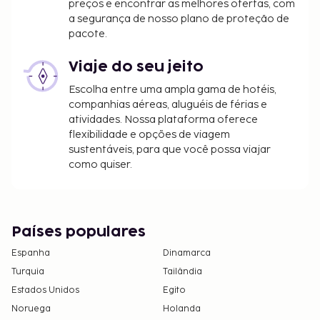
preços e encontrar as melhores ofertas, com
a segurança de nosso plano de proteção de
pacote.
Viaje do seu jeito
Escolha entre uma ampla gama de hotéis,
companhias aéreas, aluguéis de férias e
atividades. Nossa plataforma oferece
flexibilidade e opções de viagem
sustentáveis, para que você possa viajar
como quiser.
Países populares
Espanha
Dinamarca
Turquia
Tailândia
Estados Unidos
Egito
Noruega
Holanda