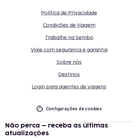
Política de Privacidade
Condições de Viagem
Trabalhe na Sembo
Viaje com segurança e garantia
Sobre nós
Destinos
Login para agentes de viagens
Configurações de cookies
Não perca – receba as últimas
atualizações