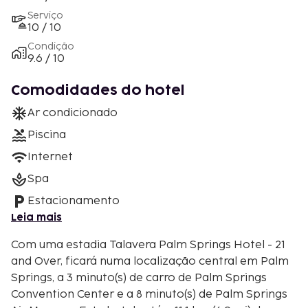
Serviço
10 / 10
Condição
9.6 / 10
Comodidades do hotel
Ar condicionado
Piscina
Internet
Spa
Estacionamento
Leia mais
Com uma estadia Talavera Palm Springs Hotel - 21
and Over, ficará numa localização central em Palm
Springs, a 3 minuto(s) de carro de Palm Springs
Convention Center e a 8 minuto(s) de Palm Springs