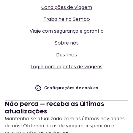
Condições de Viagem
Trabalhe na Sembo
Viaje com segurança e garantia
Sobre nós
Destinos
Login para agentes de viagens
Configurações de cookies
Não perca – receba as últimas
atualizações
Mantenha-se atualizado com as últimas novidades
de nós! Obtenha dicas de viagem, inspiração e