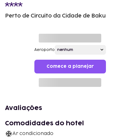
Perto de Circuito da Cidade de Baku
Aeroporto
Comece a planejar
Avaliações
Comodidades do hotel
Ar condicionado