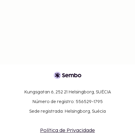
Kungsgatan 6, 252 21 Helsingborg, SUÉCIA
Número de registro: 556529-1795
Sede registrada: Helsingborg, Suécia
Política de Privacidade