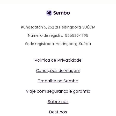
Kungsgatan 6, 252 21 Helsingborg, SUÉCIA
Número de registro: 556529-1795
Sede registrada: Helsingborg, Suécia
Política de Privacidade
Condições de Viagem
Trabalhe na Sembo
Viaje com segurança e garantia
Sobre nós
Destinos