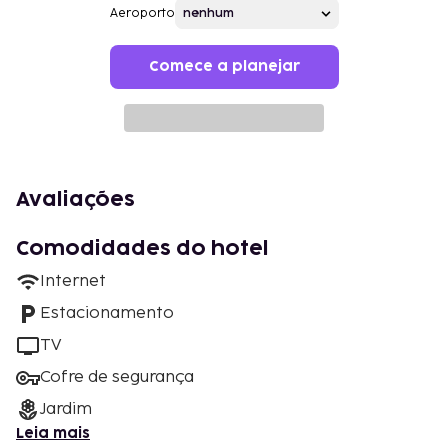
Aeroporto
Comece a planejar
Avaliações
Comodidades do hotel
Internet
Estacionamento
TV
Cofre de segurança
Jardim
Leia mais