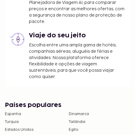
Planejadora de Viagem AI, para comparar
preços e encontrar as melhores ofertas, com
a segurança de nosso plano de proteção de
pacote.
Viaje do seu jeito
Escolha entre uma ampla gama de hotéis,
companhias aéreas, aluguéis de férias e
atividades. Nossa plataforma oferece
flexibilidade e opções de viagem
sustentáveis, para que você possa viajar
como quiser.
Países populares
Espanha
Dinamarca
Turquia
Tailândia
Estados Unidos
Egito