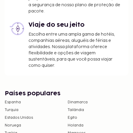
a segurança de nosso plano de proteção de
pacote.
Viaje do seu jeito
Escolha entre uma ampla gama de hotéis,
companhias aéreas, aluguéis de férias e
atividades. Nossa plataforma oferece
flexibilidade e opções de viagem
sustentáveis, para que você possa viajar
como quiser.
Países populares
Espanha
Dinamarca
Turquia
Tailândia
Estados Unidos
Egito
Noruega
Holanda