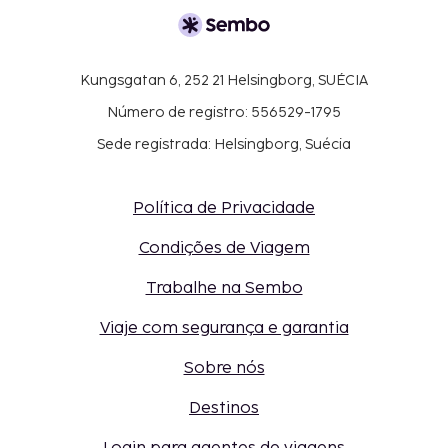
Kungsgatan 6, 252 21 Helsingborg, SUÉCIA
Número de registro: 556529-1795
Sede registrada: Helsingborg, Suécia
Política de Privacidade
Condições de Viagem
Trabalhe na Sembo
Viaje com segurança e garantia
Sobre nós
Destinos