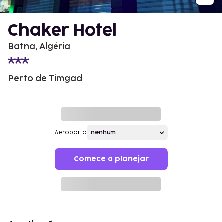
Chaker Hotel
Batna, Algéria
Perto de Timgad
Aeroporto
Comece a planejar