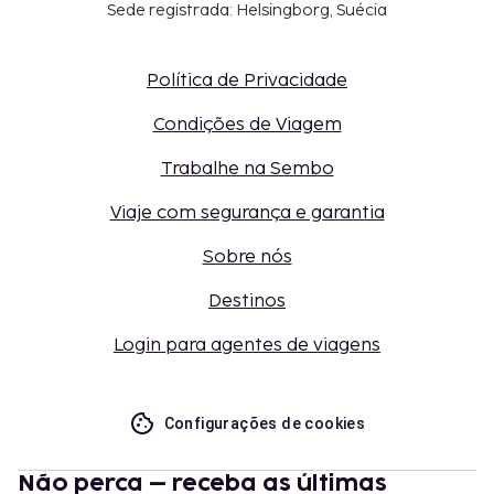
Sede registrada: Helsingborg, Suécia
Política de Privacidade
Condições de Viagem
Trabalhe na Sembo
Viaje com segurança e garantia
Sobre nós
Destinos
Login para agentes de viagens
Configurações de cookies
Não perca – receba as últimas