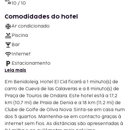
10 / 10
Comodidades do hotel
Ar condicionado
Piscina
Bar
Internet
Estacionamento
Leia mais
Em Benidoleig, Hotel El Cid ficará a 1 minuto(s) de
carro de Cueva de las Calaveras e a 8 minuto(s) de
Praça de Touros de Ondara. Este hotel está a 17,2
km (10,7 mi) de Praia de Denia e a 18 km (11,2 mi) de
Clube de Golfe de Oliva Nova. Sinta-se em casa num
dos 5 quartos. Mantenha-se em contacto graças à
internet sem fios. As distâncias são apresentadas à