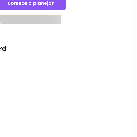
Comece a planejar
rd