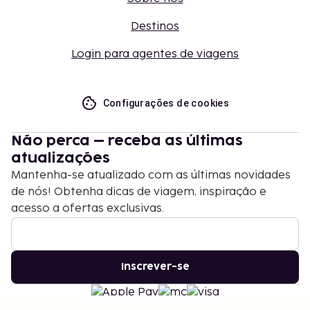
Destinos
Login para agentes de viagens
Configurações de cookies
Não perca – receba as últimas
atualizações
Mantenha-se atualizado com as últimas novidades
de nós! Obtenha dicas de viagem, inspiração e
acesso a ofertas exclusivas.
Inscrever-se