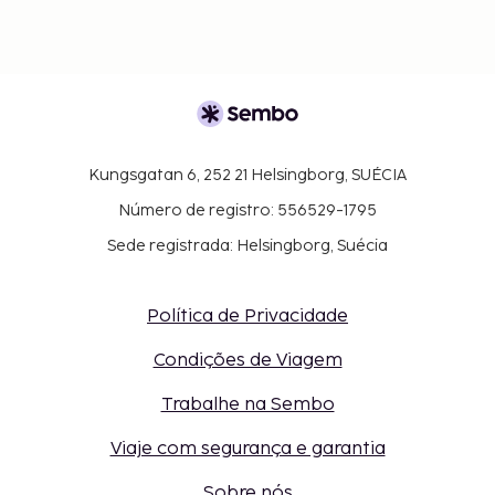
Kungsgatan 6, 252 21 Helsingborg, SUÉCIA
Número de registro: 556529-1795
Sede registrada: Helsingborg, Suécia
Política de Privacidade
Condições de Viagem
Trabalhe na Sembo
Viaje com segurança e garantia
Sobre nós