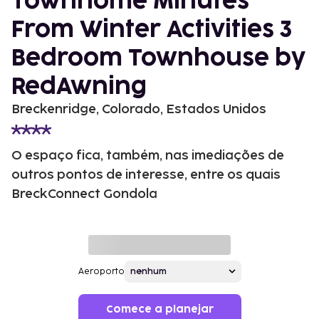
Townhome Minutes
From Winter Activities 3
Bedroom Townhouse by
RedAwning
Breckenridge, Colorado, Estados Unidos
O espaço fica, também, nas imediações de
outros pontos de interesse, entre os quais
BreckConnect Gondola
Aeroporto
Comece a planejar