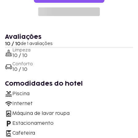
Avaliações
10 / 10
de 1 avaliações
Limpeza
10 / 10
Conforto
10 / 10
Comodidades do hotel
Piscina
Internet
Máquina de lavar roupa
Estacionamento
Cafeteira