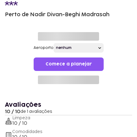
Perto de Nadir Divan-Beghi Madrasah
Aeroporto
Comece a planejar
Avaliações
10 / 10
de 1 avaliações
Limpeza
10 / 10
Comodidades