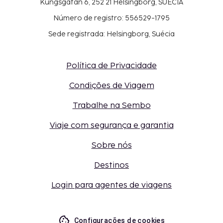
Kungsgatan 6, 252 21 Helsingborg, SUÉCIA
Número de registro: 556529-1795
Sede registrada: Helsingborg, Suécia
Política de Privacidade
Condições de Viagem
Trabalhe na Sembo
Viaje com segurança e garantia
Sobre nós
Destinos
Login para agentes de viagens
Configurações de cookies