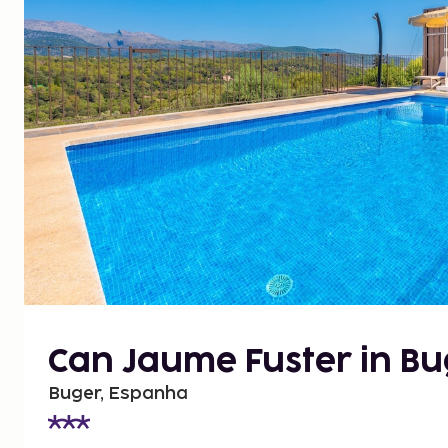
Can Jaume Fuster in Bu
Buger, Espanha