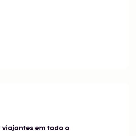
 viajantes em todo o