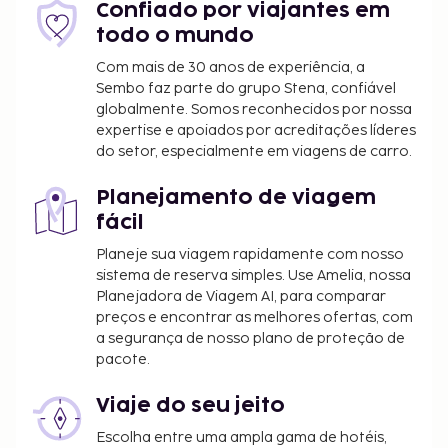
Confiado por viajantes em
todo o mundo
Com mais de 30 anos de experiência, a
Sembo faz parte do grupo Stena, confiável
globalmente. Somos reconhecidos por nossa
expertise e apoiados por acreditações líderes
do setor, especialmente em viagens de carro.
Planejamento de viagem
fácil
Planeje sua viagem rapidamente com nosso
sistema de reserva simples. Use Amelia, nossa
Planejadora de Viagem AI, para comparar
preços e encontrar as melhores ofertas, com
a segurança de nosso plano de proteção de
pacote.
Viaje do seu jeito
Escolha entre uma ampla gama de hotéis,