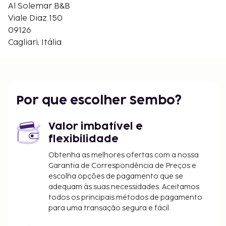
Al Solemar B&B
Viale Diaz 150
09126
Cagliari, Itália
Por que escolher Sembo?
Valor imbatível e
flexibilidade
Obtenha as melhores ofertas com a nossa
Garantia de Correspondência de Preços e
escolha opções de pagamento que se
adequam às suas necessidades. Aceitamos
todos os principais métodos de pagamento
para uma transação segura e fácil.