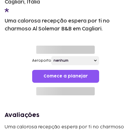
Cagliari, Itália
Uma calorosa recepção espera por ti no
charmoso Al Solemar B&B em Cagliari.
Aeroporto
Comece a planejar
Avaliações
Uma calorosa recepção espera por ti no charmoso