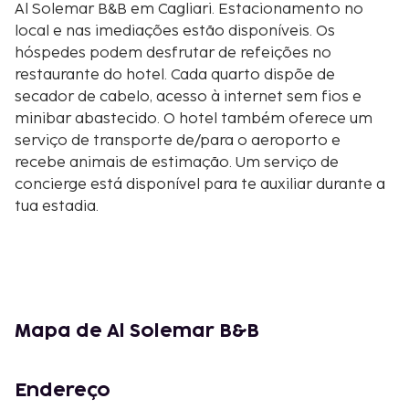
Al Solemar B&B em Cagliari. Estacionamento no
local e nas imediações estão disponíveis. Os
hóspedes podem desfrutar de refeições no
restaurante do hotel. Cada quarto dispõe de
secador de cabelo, acesso à internet sem fios e
minibar abastecido. O hotel também oferece um
serviço de transporte de/para o aeroporto e
recebe animais de estimação. Um serviço de
concierge está disponível para te auxiliar durante a
tua estadia.
Mapa de Al Solemar B&B
Endereço