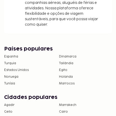
companhias aéreas, aluguéis de férias e
atividades. Nossa plataforma oferece
flexibilidade e opções de viagem
sustentáveis, para que você possa viajar
como quiser.
Países populares
Espanha
Dinamarca
Turquia
Tailândia
Estados Unidos
Egito
Noruega
Holanda
Tunísia
Marrocos
Cidades populares
Agadir
Marrakech
Geilo
Cairo