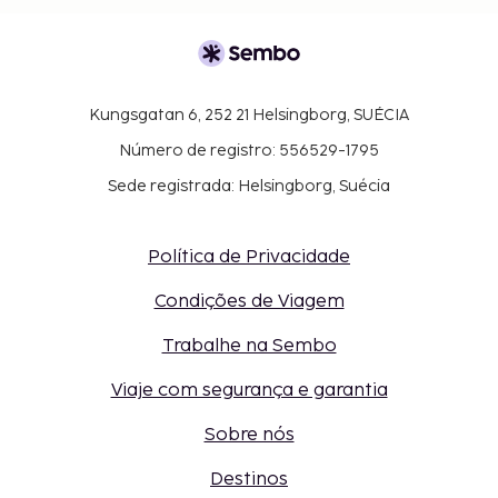
Kungsgatan 6, 252 21 Helsingborg, SUÉCIA
Número de registro: 556529-1795
Sede registrada: Helsingborg, Suécia
Política de Privacidade
Condições de Viagem
Trabalhe na Sembo
Viaje com segurança e garantia
Sobre nós
Destinos