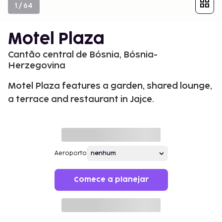
1
/
64
Motel Plaza
Cantão central de Bósnia, Bósnia-
Herzegovina
Motel Plaza features a garden, shared lounge,
a terrace and restaurant in Jajce.
Aeroporto
Comece a planejar