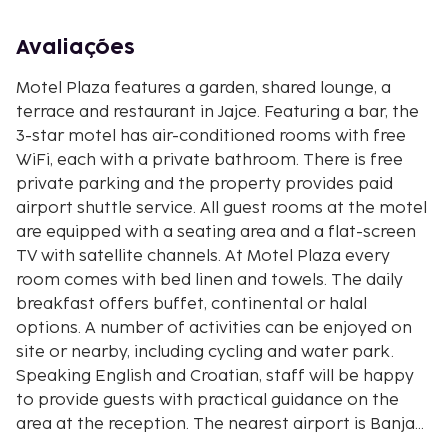
Avaliações
Motel Plaza features a garden, shared lounge, a
terrace and restaurant in Jajce. Featuring a bar, the
3-star motel has air-conditioned rooms with free
WiFi, each with a private bathroom. There is free
private parking and the property provides paid
airport shuttle service. All guest rooms at the motel
are equipped with a seating area and a flat-screen
TV with satellite channels. At Motel Plaza every
room comes with bed linen and towels. The daily
breakfast offers buffet, continental or halal
options. A number of activities can be enjoyed on
site or nearby, including cycling and water park.
Speaking English and Croatian, staff will be happy
to provide guests with practical guidance on the
area at the reception. The nearest airport is Banja