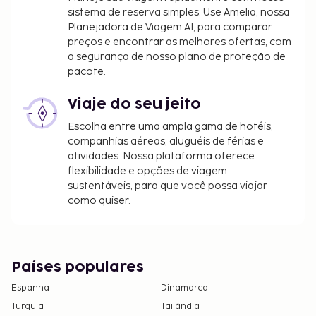
sistema de reserva simples. Use Amelia, nossa
Planejadora de Viagem AI, para comparar
preços e encontrar as melhores ofertas, com
a segurança de nosso plano de proteção de
pacote.
Viaje do seu jeito
Escolha entre uma ampla gama de hotéis,
companhias aéreas, aluguéis de férias e
atividades. Nossa plataforma oferece
flexibilidade e opções de viagem
sustentáveis, para que você possa viajar
como quiser.
Países populares
Espanha
Dinamarca
Turquia
Tailândia