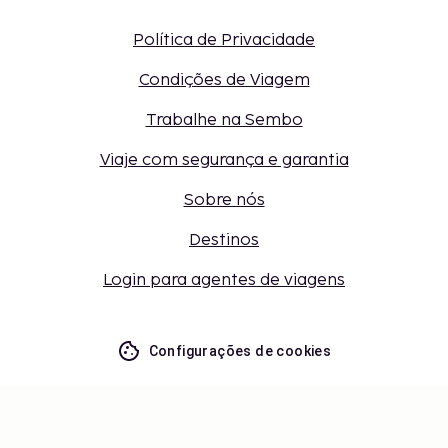
Política de Privacidade
Condições de Viagem
Trabalhe na Sembo
Viaje com segurança e garantia
Sobre nós
Destinos
Login para agentes de viagens
Configurações de cookies
Não perca – receba as últimas
atualizações