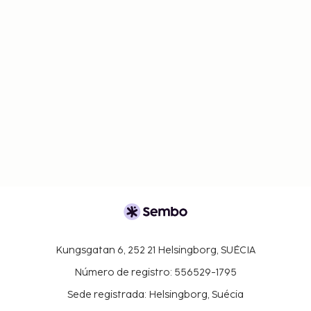
Kungsgatan 6, 252 21 Helsingborg, SUÉCIA
Número de registro: 556529-1795
Sede registrada: Helsingborg, Suécia