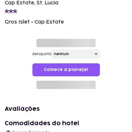
Cap Estate, St. Lucia
Gros Islet - Cap Estate
Aeroporto
Comece a planejar
Avaliações
Comodidades do hotel