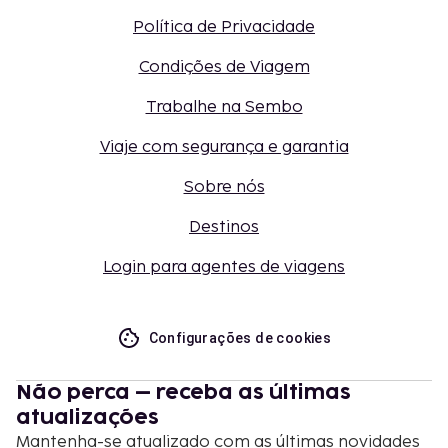
Política de Privacidade
Condições de Viagem
Trabalhe na Sembo
Viaje com segurança e garantia
Sobre nós
Destinos
Login para agentes de viagens
Configurações de cookies
Não perca – receba as últimas
atualizações
Mantenha-se atualizado com as últimas novidades