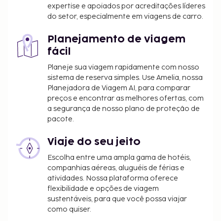
expertise e apoiados por acreditações líderes
do setor, especialmente em viagens de carro.
Planejamento de viagem
fácil
Planeje sua viagem rapidamente com nosso
sistema de reserva simples. Use Amelia, nossa
Planejadora de Viagem AI, para comparar
preços e encontrar as melhores ofertas, com
a segurança de nosso plano de proteção de
pacote.
Viaje do seu jeito
Escolha entre uma ampla gama de hotéis,
companhias aéreas, aluguéis de férias e
atividades. Nossa plataforma oferece
flexibilidade e opções de viagem
sustentáveis, para que você possa viajar
como quiser.