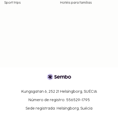
Sport trips
Hotéis para famílias
Kungsgatan 6, 252 21 Helsingborg, SUÉCIA
Número de registro: 556529-1795
Sede registrada: Helsingborg, Suécia