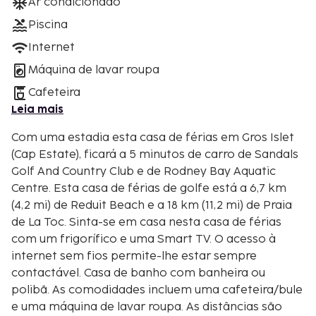
Ar condicionado
Piscina
Internet
Máquina de lavar roupa
Cafeteira
Leia mais
Com uma estadia esta casa de férias em Gros Islet
(Cap Estate), ficará a 5 minutos de carro de Sandals
Golf And Country Club e de Rodney Bay Aquatic
Centre. Esta casa de férias de golfe está a 6,7 km
(4,2 mi) de Reduit Beach e a 18 km (11,2 mi) de Praia
de La Toc. Sinta-se em casa nesta casa de férias
com um frigorífico e uma Smart TV. O acesso à
internet sem fios permite-lhe estar sempre
contactável. Casa de banho com banheira ou
polibã. As comodidades incluem uma cafeteira/bule
e uma máquina de lavar roupa. As distâncias são