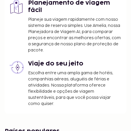
Planejamento de viagem
fácil
Planeje sua viagem rapidamente com nosso
sistema de reserva simples. Use Amelia, nossa
Planejadora de Viagem AI, para comparar
preços e encontrar as melhores ofertas, com
a segurança de nosso plano de proteção de
pacote.
Viaje do seu jeito
Escolha entre uma ampla gama de hotéis,
companhias aéreas, aluguéis de férias e
atividades. Nossa plataforma oferece
flexibilidade e opções de viagem
sustentáveis, para que você possa viajar
como quiser.