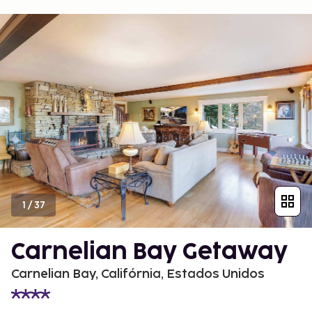
1
/
37
Carnelian Bay Getaway
Carnelian Bay, Califórnia, Estados Unidos