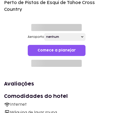
Perto de Pistas de Esqui de Tahoe Cross
Country
Aeroporto
Comece a planejar
Avaliações
Comodidades do hotel
Internet
Máquina de lavar roupa