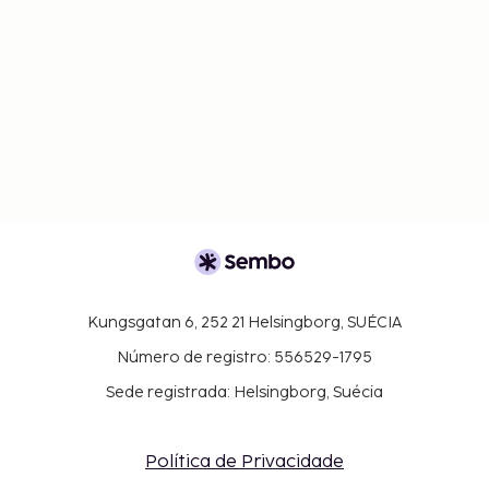
Kungsgatan 6, 252 21 Helsingborg, SUÉCIA
Número de registro: 556529-1795
Sede registrada: Helsingborg, Suécia
Política de Privacidade