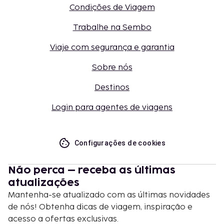
Condições de Viagem
Trabalhe na Sembo
Viaje com segurança e garantia
Sobre nós
Destinos
Login para agentes de viagens
Configurações de cookies
Não perca – receba as últimas
atualizações
Mantenha-se atualizado com as últimas novidades
de nós! Obtenha dicas de viagem, inspiração e
acesso a ofertas exclusivas.