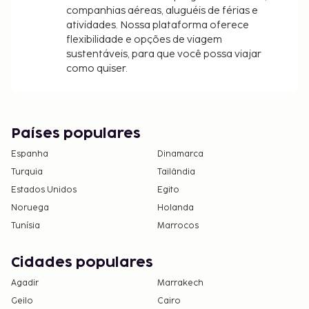
companhias aéreas, aluguéis de férias e
atividades. Nossa plataforma oferece
flexibilidade e opções de viagem
sustentáveis, para que você possa viajar
como quiser.
Países populares
Espanha
Dinamarca
Turquia
Tailândia
Estados Unidos
Egito
Noruega
Holanda
Tunísia
Marrocos
Cidades populares
Agadir
Marrakech
Geilo
Cairo