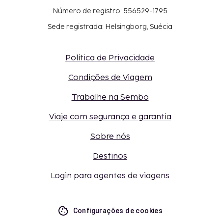
Número de registro: 556529-1795
Sede registrada: Helsingborg, Suécia
Política de Privacidade
Condições de Viagem
Trabalhe na Sembo
Viaje com segurança e garantia
Sobre nós
Destinos
Login para agentes de viagens
Configurações de cookies