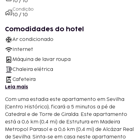
10 / 10
Condição
10 / 10
Comodidades do hotel
Ar condicionado
Internet
Máquina de lavar roupa
Chaleira elétrica
Cafeteira
Leia mais
Com uma estadia este apartamento em Sevilha
(Centro Histórico), ficará a 5 minutos a pé de
Catedral e de Torre de Giralda. Este apartamento
está a 0,6 km (0,4 mi) de Estrutura em Madeira
Metropol Parasol e a 0,6 km (0,4 mi) de Alcázar Real
de Sevilha. Sinta-se em casa neste apartamento