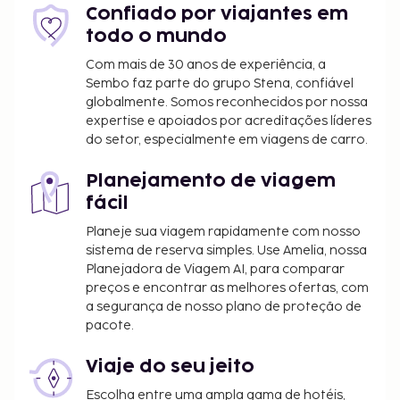
Confiado por viajantes em
todo o mundo
Com mais de 30 anos de experiência, a
Sembo faz parte do grupo Stena, confiável
globalmente. Somos reconhecidos por nossa
expertise e apoiados por acreditações líderes
do setor, especialmente em viagens de carro.
Planejamento de viagem
fácil
Planeje sua viagem rapidamente com nosso
sistema de reserva simples. Use Amelia, nossa
Planejadora de Viagem AI, para comparar
preços e encontrar as melhores ofertas, com
a segurança de nosso plano de proteção de
pacote.
Viaje do seu jeito
Escolha entre uma ampla gama de hotéis,