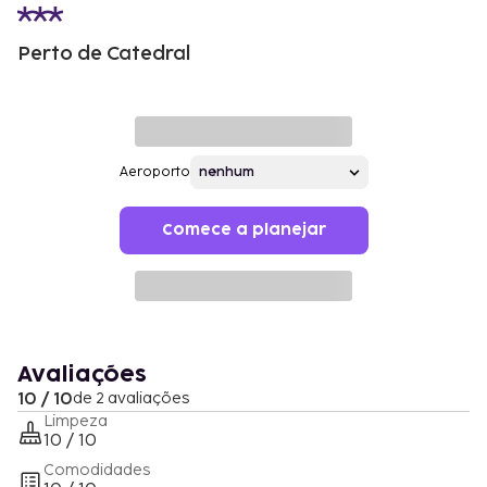
Perto de Catedral
Aeroporto
Comece a planejar
Avaliações
10 / 10
de 2 avaliações
Limpeza
10 / 10
Comodidades