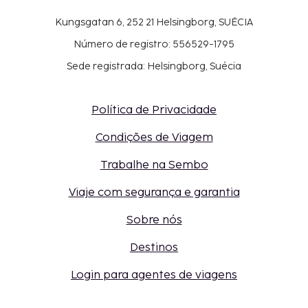
Kungsgatan 6, 252 21 Helsingborg, SUÉCIA
Número de registro: 556529-1795
Sede registrada: Helsingborg, Suécia
Política de Privacidade
Condições de Viagem
Trabalhe na Sembo
Viaje com segurança e garantia
Sobre nós
Destinos
Login para agentes de viagens